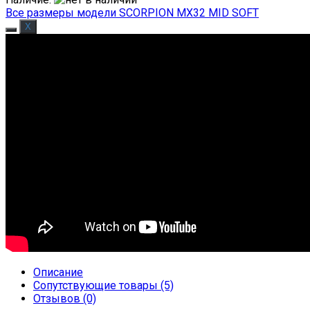
Все размеры модели SCORPION MX32 MID SOFT
Описание
Сопутствующие товары (5)
Отзывов (0)