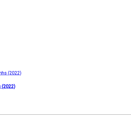
s (2022)