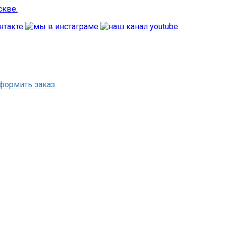
формить заказ