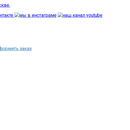
формить заказ