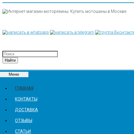
Меню
ГЛАВНАЯ
КОНТАКТЫ
ДОСТАВКА
ОТЗЫВЫ
СТАТЬИ