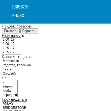
НОВОСТИ
ВИДЕО
Найдено товаров:
Показать
Сбросить
Размерность
Класс мотоцикла
Ось
Производитель