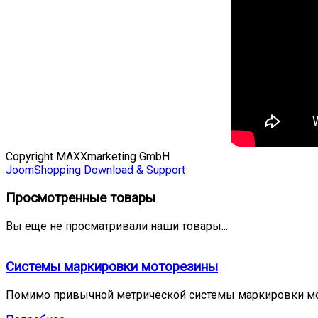
Copyright MAXXmarketing GmbH
JoomShopping Download & Support
Просмотренные товары
Вы еще не просматривали наши товары...
Системы маркировки моторезины
Помимо привычной метрической системы маркировки мо