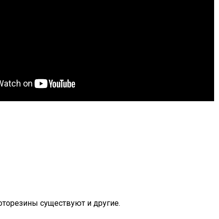
торезины существуют и другие.