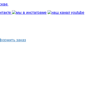
формить заказ