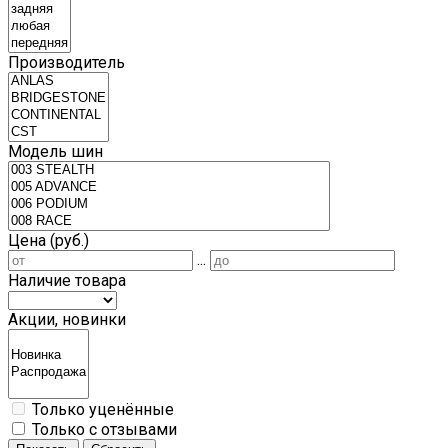
Производитель
Модель шин
Цена (руб.)
...
Наличие товара
Акции, новинки
Только уценённые
Только с отзывами