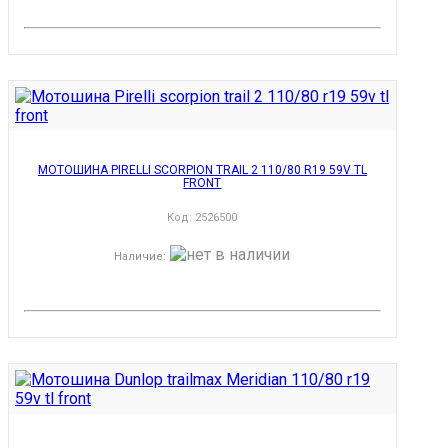
МОТОШИНА PIRELLI SCORPION TRAIL 2 110/80 R19 59V TL
FRONT
Код:
2526500
Наличие
: