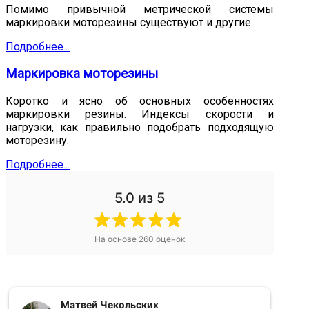
Помимо привычной метрической системы
маркировки моторезины существуют и другие.
Подробнее...
Маркировка моторезины
Коротко и ясно об основных особенностях
маркировки резины. Индексы скорости и
нагрузки, как правильно подобрать подходящую
моторезину.
Подробнее...
5.0
из 5
На основе
260
оценок
Матвей Чекольских