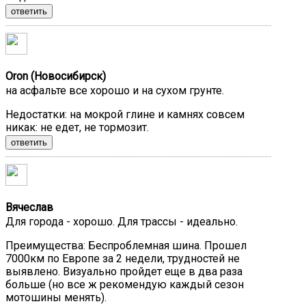
ответить
Oron (Новосибирск)
на асфальте все хорошо и на сухом грунте.
Недостатки:
на мокрой глине и камнях совсем
никак: не едет, не тормозит.
ответить
Вячеслав
Для города - хорошо. Для трассы - идеально.
Преимущества:
Беспроблемная шина. Прошел
7000км по Европе за 2 недели, трудностей не
выявлено. Визуально пройдет еще в два раза
больше (но все ж рекомендую каждый сезон
мотошины менять).