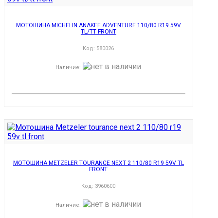
МОТОШИНА MICHELIN ANAKEE ADVENTURE 110/80 R19 59V
TL/TT FRONT
Код:
580026
Наличие
:
МОТОШИНА METZELER TOURANCE NEXT 2 110/80 R19 59V TL
FRONT
Код:
3960600
Наличие
: