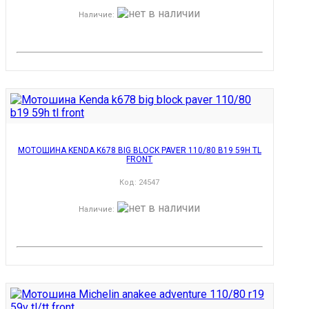
Наличие
:
МОТОШИНА KENDA K678 BIG BLOCK PAVER 110/80 B19 59H TL
FRONT
Код:
24547
Наличие
: