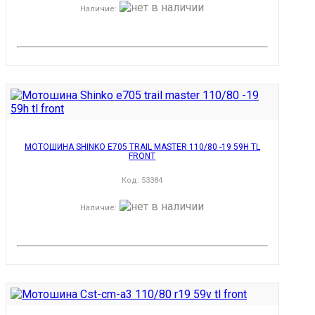
Наличие
:
МОТОШИНА SHINKO E705 TRAIL MASTER 110/80 -19 59H TL
FRONT
Код:
53384
Наличие
: