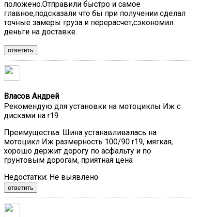
положено.Отправили быстро и самое
главное,подсказали что бы при получении сделал
точные замеры груза и перерасчет,сэкономил
деньги на доставке.
ответить
Власов Андрей
Рекомендую для установки на мотоциклы Иж с
дисками на r19
Преимущества:
Шина устанавливалась на
мотоцикл Иж размерность 100/90 r19, мягкая,
хорошо держит дорогу по асфальту и по
грунтовым дорогам, приятная цена
Недостатки:
Не выявлено
ответить