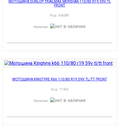
МОТОШИНА DUNLOP TRAILMAX MERIDIAN 110/80 R19 59V TL
FRONT
Код:
636385
Наличие
:
МОТОШИНА KINGTYRE K66 110/80 R19 59V TL/TT FRONT
Код:
T1902
Наличие
: