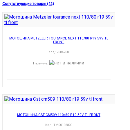
Сопутствующие товары (12)
МОТОШИНА METZELER TOURANCE NEXT 110/80 R19 59V TL
FRONT
Код:
2084700
Наличие
:
МОТОШИНА CST CM509 110/80 R19 59V TL FRONT
Код:
TM00196800