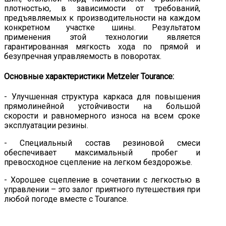
плотностью, в зависимости от требований,
предъявляемых к производительности на каждом
конкретном участке шины. Результатом
применения этой технологии является
гарантированная мягкость хода по прямой и
безупречная управляемость в поворотах.
Основные характеристики Metzeler Tourance:
- Улучшенная структура каркаса для повышения
прямолинейной устойчивости на большой
скорости и равномерного износа на всем сроке
эксплуатации резины.
- Специальный состав резиновой смеси
обеспечивает максимальный пробег и
превосходное сцепление на легком бездорожье.
- Хорошее сцепление в сочетании с легкостью в
управлении – это залог приятного путешествия при
любой погоде вместе с Tourance.