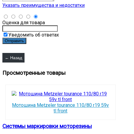
Указать преимущества и недостатки
Оценка для товара
Уведомить об ответах
Просмотренные товары
Мотошина Metzeler tourance 110/80 r19 59v
tl front
Системы маркировки моторезины