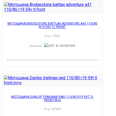
МОТОШИНА BRIDGESTONE BATTLAX ADVENTURE A41 110/80
R19 59V TL FRONT
Код:
10562
Наличие
:
МОТОШИНА DUNLOP TRAILMAX RAID 110/80 R19 59T TL
FRONT M+S
Код:
637603