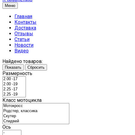
Меню
Главная
Контакты
Доставка
Отзывы
Статьи
Новости
Видео
Найдено товаров:
Показать
Сбросить
Размерность
Класс мотоцикла
Ось