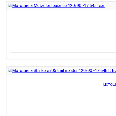
МОТОШИН