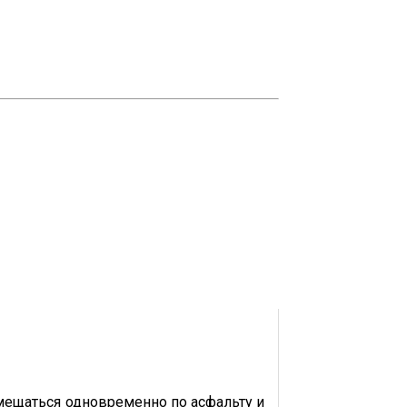
емещаться одновременно по асфальту и