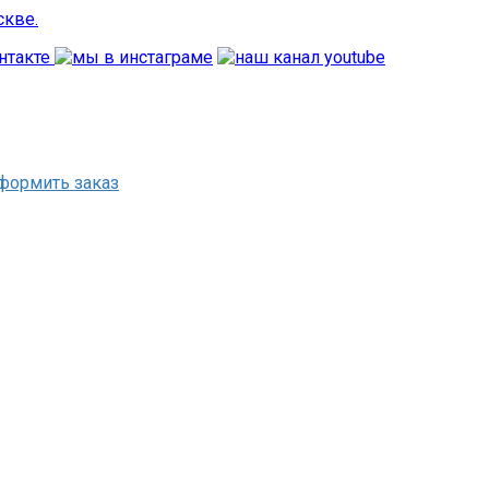
формить заказ