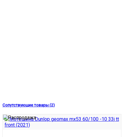
Сопутствующие товары (2)