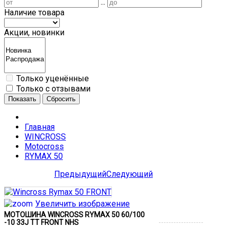
...
Наличие товара
Акции, новинки
Только уценённые
Только с отзывами
Показать
Сбросить
Главная
WINCROSS
Motocross
RYMAX 50
Предыдущий
Следующий
Увеличить изображение
МОТОШИНА WINCROSS RYMAX 50 60/100
-10 33J TT FRONT NHS