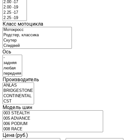
Класс мотоцикла
Ось
Производитель
Модель шин
Цена (руб.)