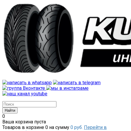
0
Ваша корзина пуста
Товаров в корзине
0
на сумму
0 руб.
Перейти в