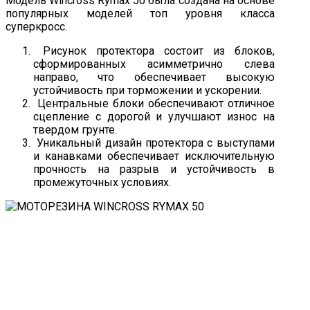
Модель Wincross Rymax 50 была создана на основе
популярных моделей топ уровня класса
суперкросс.
Рисунок протектора состоит из блоков,
сформированных асимметрично слева
направо, что обеспечивает высокую
устойчивость при торможении и ускорении.
Центральные блоки обеспечивают отличное
сцепление с дорогой и улучшают износ на
твердом грунте.
Уникальный дизайн протектора с выступами
и канавками обеспечивает исключительную
прочность на разрыв и устойчивость в
промежуточных условиях.