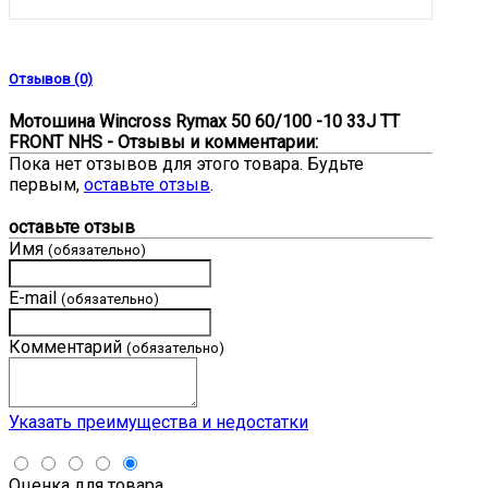
Отзывов (0)
Мотошина Wincross Rymax 50 60/100 -10 33J TT
FRONT NHS - Отзывы и комментарии:
Пока нет отзывов для этого товара. Будьте
первым,
оставьте отзыв
.
оставьте отзыв
Имя
(обязательно)
E-mail
(обязательно)
Комментарий
(обязательно)
Указать преимущества и недостатки
Оценка для товара