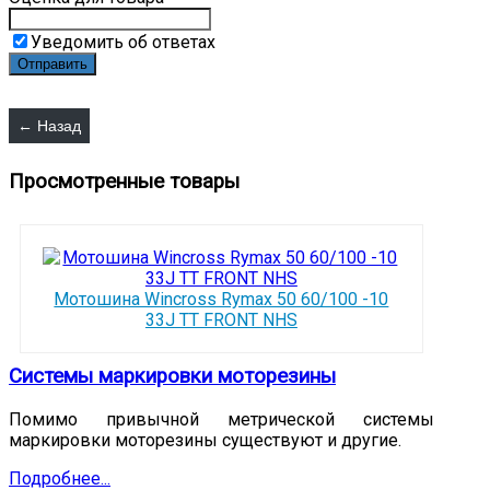
Уведомить об ответах
Просмотренные товары
Мотошина Wincross Rymax 50 60/100 -10
33J TT FRONT NHS
Системы маркировки моторезины
Помимо привычной метрической системы
маркировки моторезины существуют и другие.
Подробнее...