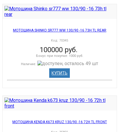
МОТОШИНА SHINKO SR777 WW 130/90 -16 73H TL REAR
Код:
70345
100000 руб.
Бонус при покупке:
1000 руб.
Наличие
:
КУПИТЬ
МОТОШИНА KENDA K673 KRUZ 130/90 -16 72H TL FRONT