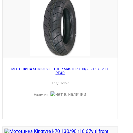
МОТОШИНА SHINKO 230 TOUR MASTER 130/90 -16 73V TL
REAR
Код:
37957
Наличие
: