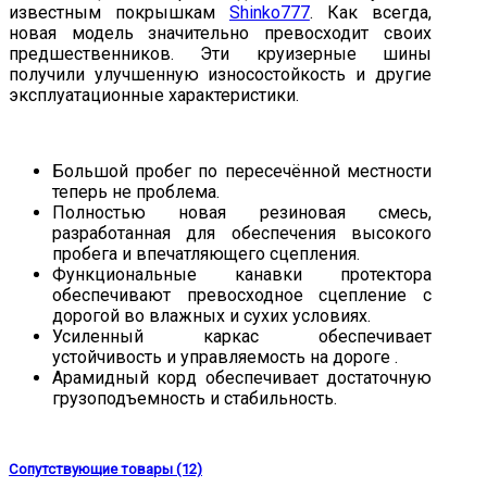
известным покрышкам
Shinko777
. Как всегда,
новая модель значительно превосходит своих
предшественников. Эти круизерные шины
получили улучшенную износостойкость и другие
эксплуатационные характеристики.
Большой пробег по пересечённой местности
теперь не проблема.
Полностью новая резиновая смесь,
разработанная для обеспечения высокого
пробега и впечатляющего сцепления.
Функциональные канавки протектора
обеспечивают превосходное сцепление с
дорогой во влажных и сухих условиях.
Усиленный каркас обеспечивает
устойчивость и управляемость на дороге .
Арамидный корд обеспечивает достаточную
грузоподъемность и стабильность.
Сопутствующие товары (12)