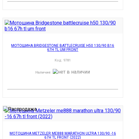
МОТОШИНА BRIDGESTONE BATTLECRUISE H50 130/90 B16
67H TL UM FRONT
Код:
9781
Наличие
:
МОТОШИНА METZELER ME888 MARATHON ULTRA 130/90 -16
67H TL FRONT (2022)