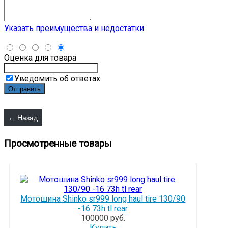
Указать преимущества и недостатки
Оценка для товара
Уведомить об ответах
Просмотренные товары
Мотошина Shinko sr999 long haul tire 130/90
-16 73h tl rear
100000 руб.
Купить