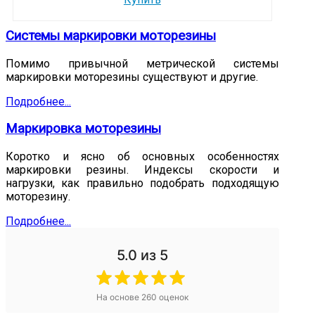
Системы маркировки моторезины
Помимо привычной метрической системы
маркировки моторезины существуют и другие.
Подробнее...
Маркировка моторезины
Коротко и ясно об основных особенностях
маркировки резины. Индексы скорости и
нагрузки, как правильно подобрать подходящую
моторезину.
Подробнее...
5.0
из 5
На основе
260
оценок