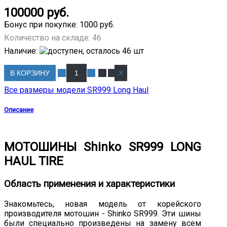
100000 руб.
Бонус при покупке:
1000 руб.
Количество на складе:
46
Наличие
:
В КОРЗИНУ
Все размеры модели SR999 Long Haul
Описание
МОТОШИНЫ Shinko SR999 LONG
HAUL TIRE
Область применения и характеристики
Знакомьтесь, новая модель от корейского
производителя мотошин - Shinko SR999. Эти шины
были специально произведены на замену всем