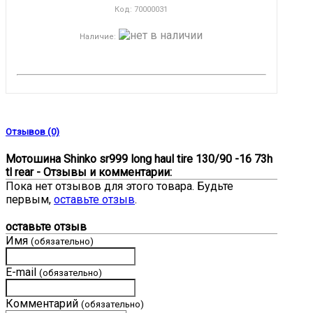
Код:
70000031
Наличие
:
Отзывов (0)
Мотошина Shinko sr999 long haul tire 130/90 -16 73h
tl rear - Отзывы и комментарии:
Пока нет отзывов для этого товара. Будьте
первым,
оставьте отзыв
.
оставьте отзыв
Имя
(обязательно)
E-mail
(обязательно)
Комментарий
(обязательно)