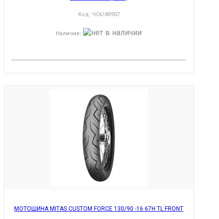
Код:
ЧС6180907
Наличие
:
МОТОШИНА MITAS CUSTOM FORCE 130/90 -16 67H TL FRONT