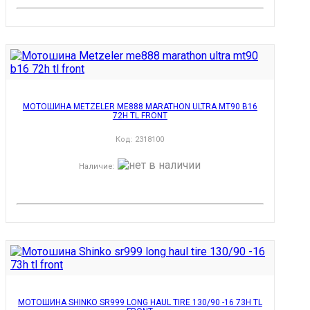
МОТОШИНА METZELER ME888 MARATHON ULTRA MT90 B16
72H TL FRONT
Код:
2318100
Наличие
:
МОТОШИНА SHINKO SR999 LONG HAUL TIRE 130/90 -16 73H TL