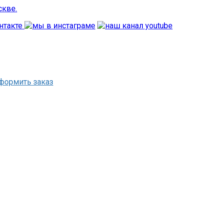
формить заказ