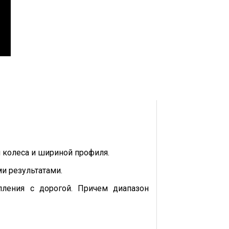
 колеса и шириной профиля.
и результатами.
ления с дорогой. Причем диапазон