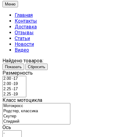
Меню
Главная
Контакты
Доставка
Отзывы
Статьи
Новости
Видео
Найдено товаров:
Показать
Сбросить
Размерность
Класс мотоцикла
Ось