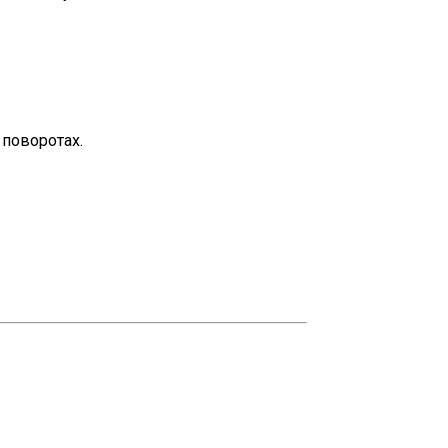
 поворотах.