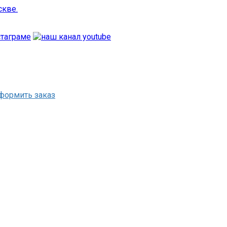
формить заказ