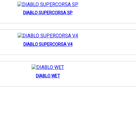
DIABLO SUPERCORSA SP
DIABLO SUPERCORSA V4
DIABLO WET