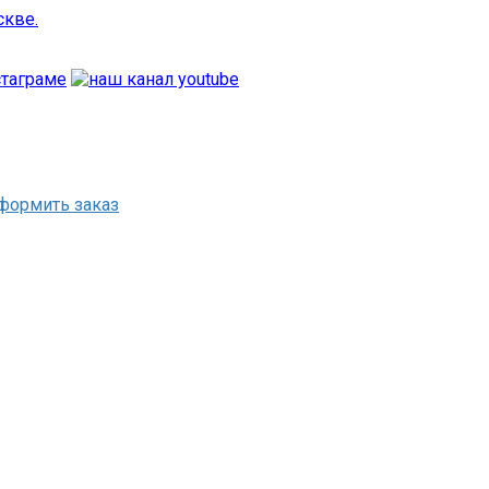
формить заказ