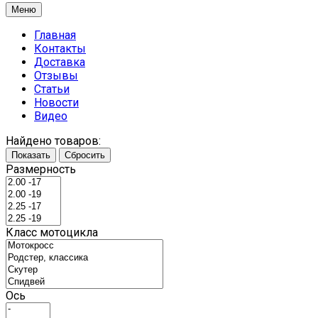
Меню
Главная
Контакты
Доставка
Отзывы
Статьи
Новости
Видео
Найдено товаров:
Показать
Сбросить
Размерность
Класс мотоцикла
Ось