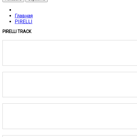
Главная
PIRELLI
PIRELLI TRACK