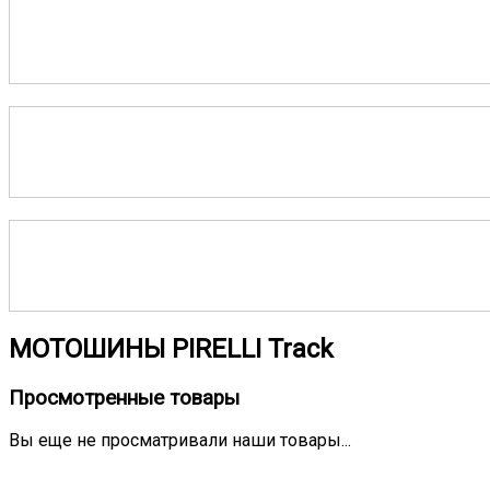
МОТОШИНЫ PIRELLI Track
Просмотренные товары
Вы еще не просматривали наши товары...