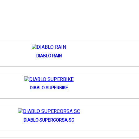
DIABLO RAIN
DIABLO SUPERBIKE
DIABLO SUPERCORSA SC