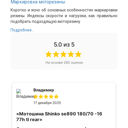
Маркировка моторезины
Коротко и ясно об основных особенностях маркировки
резины. Индексы скорости и нагрузки, как правильно
подобрать подходящую моторезину.
Подробнее...
5.0
из 5
На основе
260
оценок
Александр
16 апреля 2025