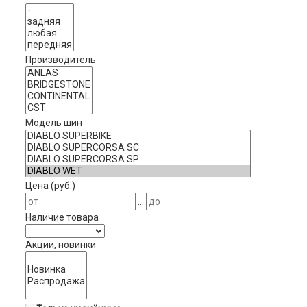
Производитель
Модель шин
Цена (руб.)
...
Наличие товара
Акции, новинки