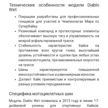
Технические особенности модели Diablo
Wet
Покрышки разработаны для профессиональных
гонщиков для участия в Чемпионатах Мира по
Супербайку.
Резиновый компаунд и протекторные элементы
обеспечивают высокую тягу и управляемость на
мокрой асфальтированной трассе.
Стабильность характеристик байка на
протяжении всех кругов гонки, высочайший
уровень устойчивости и сцепки при любых углах
наклона мотоцикла, при максимальных скоростях
на трассе.
Шины характеризуются повышенной
износоустойчивостью и равномерным износом.
Делают байк приемистым и контролируемым в
разных условиях передвижения.
Специфика мотоциклетных шин
Модель Diablo Wet появилась в 2013 году в линии 17-
дюймовой резины для спортивных байков.