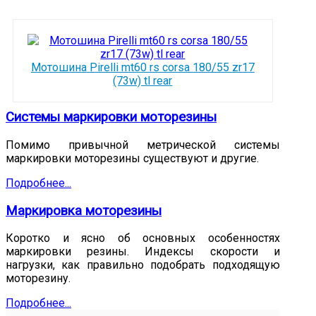
Мотошина Pirelli mt60 rs corsa 180/55 zr17
(73w) tl rear
Системы маркировки моторезины
Помимо привычной метрической системы
маркировки моторезины существуют и другие.
Подробнее...
Маркировка моторезины
Коротко и ясно об основных особенностях
маркировки резины. Индексы скорости и
нагрузки, как правильно подобрать подходящую
моторезину.
Подробнее...