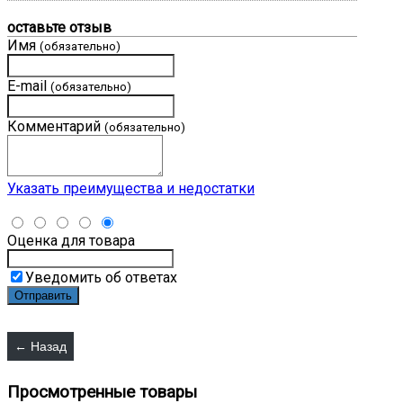
оставьте отзыв
Имя
(обязательно)
E-mail
(обязательно)
Комментарий
(обязательно)
Указать преимущества и недостатки
Оценка для товара
Уведомить об ответах
Просмотренные товары