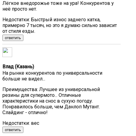
Лёгкое внедорожье тоже на ура! Конкурентов у
неё просто нет.
Недостатки:
Быстрый износ заднего катка,
примерно 7 тысяч, но это я думаю сильно зависит
от стиля езды.
ответить
Влад (Казань)
На рынке конкурентов по универсальности
больше не видел...
Преимущества:
Лучшее из универсальной
резины для супермото... Отличные
характеристики на снос в сухую погоду.
Понравилось больше, чем Данлоп Мутант.
Слайдинг - отлично!
Недостатки:
вес
ответить