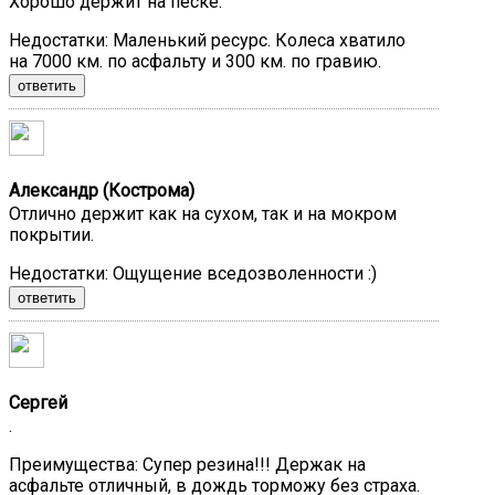
Хорошо держит на песке.
Недостатки:
Маленький ресурс. Колеса хватило
на 7000 км. по асфальту и 300 км. по гравию.
ответить
Александр (Кострома)
Отлично держит как на сухом, так и на мокром
покрытии.
Недостатки:
Ощущение вседозволенности :)
ответить
Сергей
.
Преимущества:
Супер резина!!! Держак на
асфальте отличный, в дождь торможу без страха.