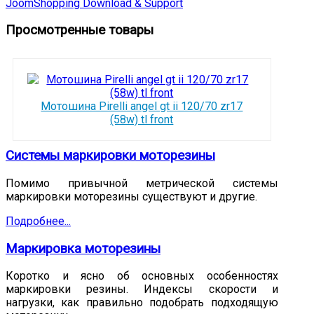
JoomShopping Download & Support
Просмотренные товары
Мотошина Pirelli angel gt ii 120/70 zr17
(58w) tl front
Системы маркировки моторезины
Помимо привычной метрической системы
маркировки моторезины существуют и другие.
Подробнее...
Маркировка моторезины
Коротко и ясно об основных особенностях
маркировки резины. Индексы скорости и
нагрузки, как правильно подобрать подходящую