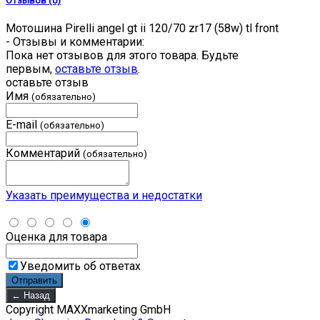
Отзывов (0)
Мотошина Pirelli angel gt ii 120/70 zr17 (58w) tl front
- Отзывы и комментарии:
Пока нет отзывов для этого товара. Будьте
первым,
оставьте отзыв
.
оставьте отзыв
Имя
(обязательно)
E-mail
(обязательно)
Комментарий
(обязательно)
Указать преимущества и недостатки
Оценка для товара
Уведомить об ответах
Copyright MAXXmarketing GmbH