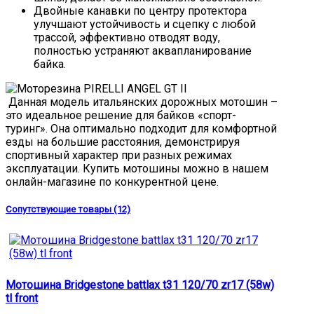
Двойные канавки по центру протектора
улучшают устойчивость и сцепку с любой
трассой, эффективно отводят воду,
полностью устраняют аквапланирование
байка.
Данная модель итальянских дорожных мотошин –
это идеальное решение для байков «спорт-
туринг». Она оптимально подходит для комфортной
езды на большие расстояния, демонстрируя
спортивный характер при разных режимах
эксплуатации. Купить мотошины можно в нашем
онлайн-магазине по конкурентной цене.
Сопутствующие товары (12)
Мотошина Bridgestone battlax t31 120/70 zr17 (58w)
tl front