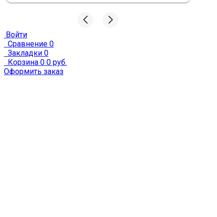
Войти
Сравнение
0
Закладки
0
Корзина
0
0 руб.
Оформить заказ