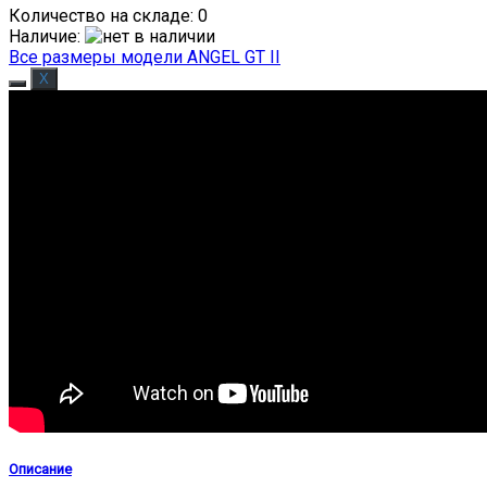
Количество на складе:
0
Наличие
:
Все размеры модели ANGEL GT II
Описание