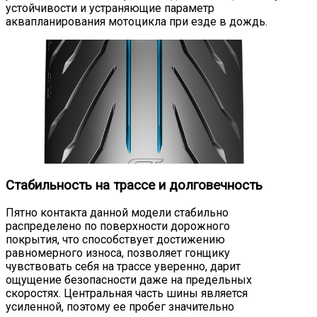
устойчивости и устраняющие параметр
аквапланирования мотоцикла при езде в дождь.
Стабильность на трассе и долговечность
Пятно контакта данной модели стабильно
распределено по поверхности дорожного
покрытия, что способствует достижению
равномерного износа, позволяет гонщику
чувствовать себя на трассе уверенно, дарит
ощущение безопасности даже на предельных
скоростях. Центральная часть шины является
усиленной, поэтому ее пробег значительно