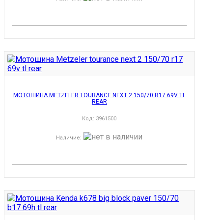
МОТОШИНА METZELER TOURANCE NEXT 2 150/70 R17 69V TL
REAR
Код:
3961500
Наличие
: