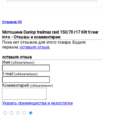
Отзывов (0)
Мотошина Dunlop trailmax raid 150/70 r17 69t tl rear
m+s - Отзывы и комментарии:
Пока нет отзывов для этого товара. Будьте
первым,
оставьте отзыв
.
оставьте отзыв
Имя
(обязательно)
E-mail
(обязательно)
Комментарий
(обязательно)
Указать преимущества и недостатки