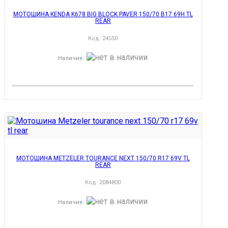
МОТОШИНА KENDA K678 BIG BLOCK PAVER 150/70 B17 69H TL
REAR
Код:
24550
Наличие
:
МОТОШИНА METZELER TOURANCE NEXT 150/70 R17 69V TL
REAR
Код:
2084800
Наличие
: