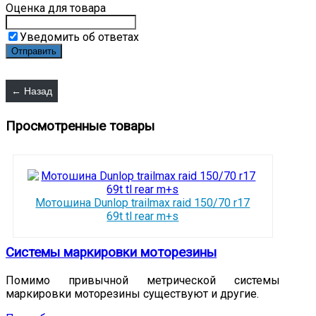
Оценка для товара
Уведомить об ответах
Просмотренные товары
Мотошина Dunlop trailmax raid 150/70 r17
69t tl rear m+s
Системы маркировки моторезины
Помимо привычной метрической системы
маркировки моторезины существуют и другие.