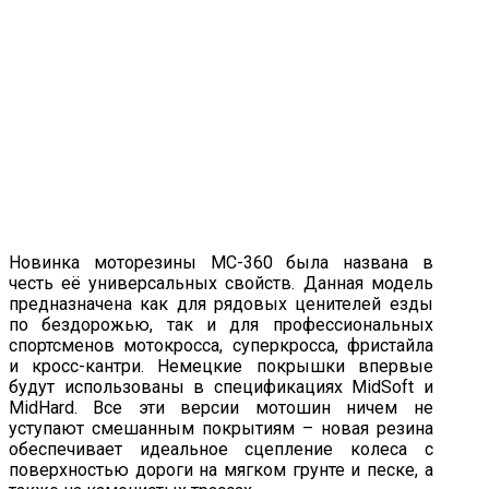
Новинка моторезины МС-360 была названа в
честь её универсальных свойств. Данная модель
предназначена как для рядовых ценителей езды
по бездорожью, так и для профессиональных
спортсменов мотокросса, суперкросса, фристайла
и кросс-кантри. Немецкие покрышки впервые
будут использованы в спецификациях MidSoft и
MidHard. Все эти версии мотошин ничем не
уступают смешанным покрытиям – новая резина
обеспечивает идеальное сцепление колеса с
поверхностью дороги на мягком грунте и песке, а