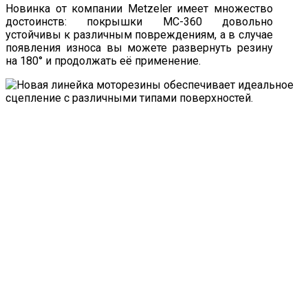
Новинка от компании Metzeler имеет множество
достоинств: покрышки МС-360 довольно
устойчивы к различным повреждениям, а в случае
появления износа вы можете развернуть резину
на 180° и продолжать её применение.