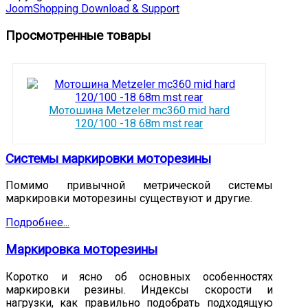
JoomShopping Download & Support
Просмотренные товары
Мотошина Metzeler mc360 mid hard
120/100 -18 68m mst rear
Системы маркировки моторезины
Помимо привычной метрической системы
маркировки моторезины существуют и другие.
Подробнее...
Маркировка моторезины
Коротко и ясно об основных особенностях
маркировки резины. Индексы скорости и
нагрузки, как правильно подобрать подходящую