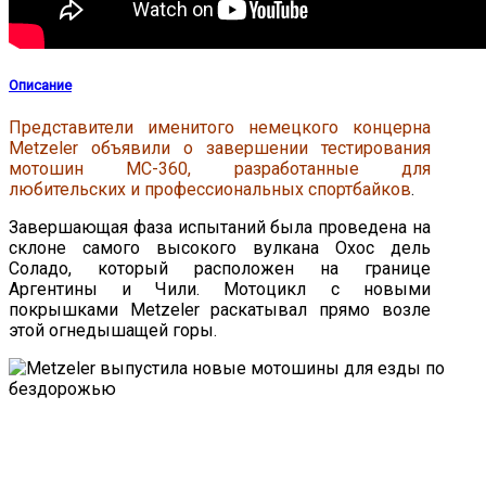
Описание
Представители именитого немецкого концерна
Metzeler объявили о завершении тестирования
мотошин МС-360, разработанные для
любительских и профессиональных спортбайков
.
Завершающая фаза испытаний была проведена на
склоне самого высокого вулкана Охос дель
Соладо, который расположен на границе
Аргентины и Чили. Мотоцикл с новыми
покрышками Metzeler раскатывал прямо возле
этой огнедышащей горы.