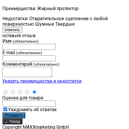
Преимущества:
Жирный протектор
Недостатки:
Отвратительное сцепление с любой
поверхностью Шумные Твердые
ответить
оставьте отзыв
Имя
(обязательно)
E-mail
(обязательно)
Комментарий
(обязательно)
Указать преимущества и недостатки
Оценка для товара
Уведомить об ответах
Copyright MAXXmarketing GmbH