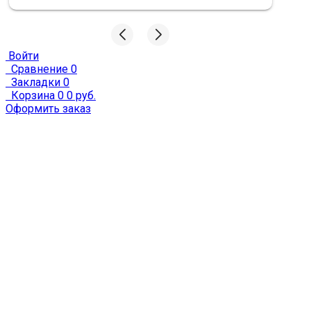
Войти
Сравнение
0
Закладки
0
Корзина
0
0 руб.
Оформить заказ