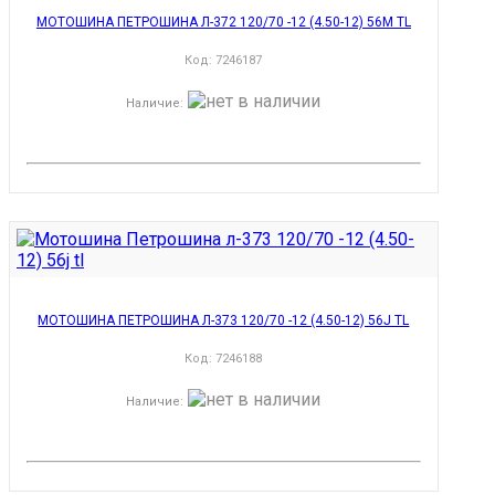
МОТОШИНА ПЕТРОШИНА Л-372 120/70 -12 (4.50-12) 56M TL
Код:
7246187
Наличие
:
МОТОШИНА ПЕТРОШИНА Л-373 120/70 -12 (4.50-12) 56J TL
Код:
7246188
Наличие
: