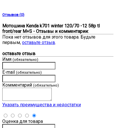
Отзывов (0)
Мотошина Kenda k701 winter 120/70 -12 58p tl
front/rear M+S - Отзывы и комментарии:
Пока нет отзывов для этого товара. Будьте
первым,
оставьте отзыв
.
оставьте отзыв
Имя
(обязательно)
E-mail
(обязательно)
Комментарий
(обязательно)
Указать преимущества и недостатки
Оценка для товара