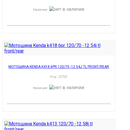
Наличие
:
МОТОШИНА KENDA K418 6PR 120/70 -12 54J TL FRONT/REAR
Код:
22702
Наличие
: