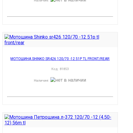
Наличие
:
МОТОШИНА SHINKO SR426 120/70 -12 51P TL FRONT/REAR
Код:
81853
Наличие
: