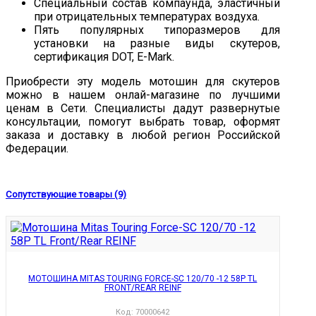
Специальный состав компаунда, эластичный
при отрицательных температурах воздуха.
Пять популярных типоразмеров для
установки на разные виды скутеров,
сертификация DOT, E-Mark.
Приобрести эту модель мотошин для скутеров
можно в нашем онлай-магазине по лучшими
ценам в Сети. Специалисты дадут развернутые
консультации, помогут выбрать товар, оформят
заказа и доставку в любой регион Российской
Федерации.
Сопутствующие товары (9)
МОТОШИНА MITAS TOURING FORCE-SC 120/70 -12 58P TL
FRONT/REAR REINF
Код:
70000642