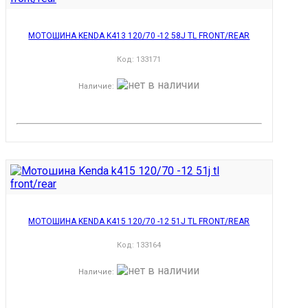
МОТОШИНА KENDA K413 120/70 -12 58J TL FRONT/REAR
Код:
133171
Наличие
:
МОТОШИНА KENDA K415 120/70 -12 51J TL FRONT/REAR
Код:
133164
Наличие
: