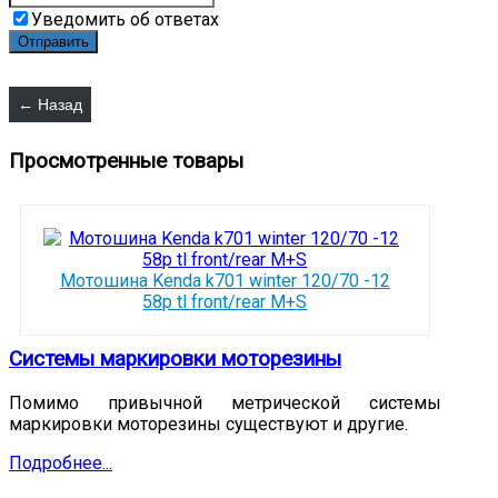
Уведомить об ответах
Просмотренные товары
Мотошина Kenda k701 winter 120/70 -12
58p tl front/rear M+S
Системы маркировки моторезины
Помимо привычной метрической системы
маркировки моторезины существуют и другие.
Подробнее...