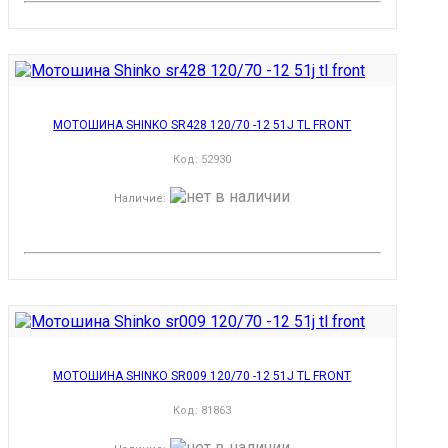
МОТОШИНА SHINKO SR428 120/70 -12 51J TL FRONT
Код:
52930
Наличие
:
МОТОШИНА SHINKO SR009 120/70 -12 51J TL FRONT
Код:
81863