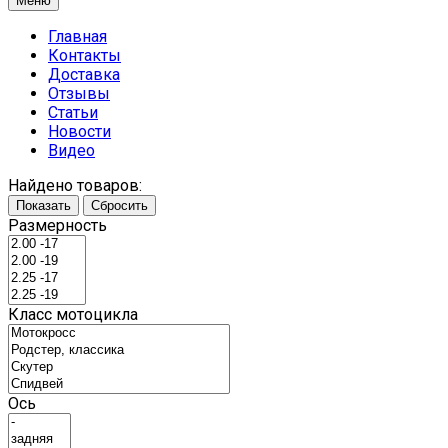
Меню
Главная
Контакты
Доставка
Отзывы
Статьи
Новости
Видео
Найдено товаров:
Показать
Сбросить
Размерность
Класс мотоцикла
Ось