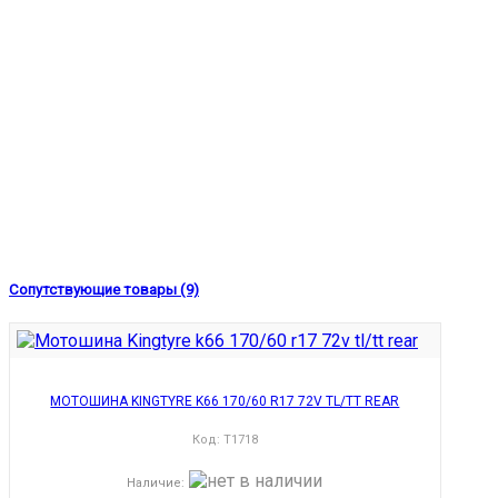
Сопутствующие товары (9)
МОТОШИНА KINGTYRE K66 170/60 R17 72V TL/TT REAR
Код:
T1718
Наличие
: