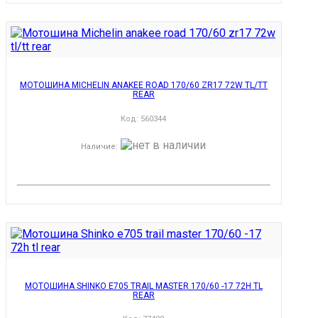
МОТОШИНА MICHELIN ANAKEE ROAD 170/60 ZR17 72W TL/TT
REAR
Код:
560344
Наличие
:
МОТОШИНА SHINKO E705 TRAIL MASTER 170/60 -17 72H TL
REAR