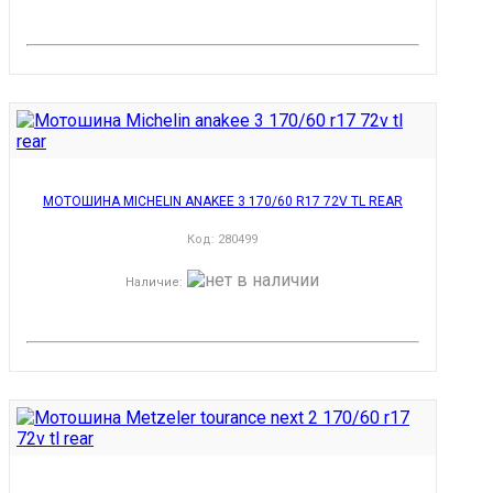
МОТОШИНА MICHELIN ANAKEE 3 170/60 R17 72V TL REAR
Код:
280499
Наличие
: