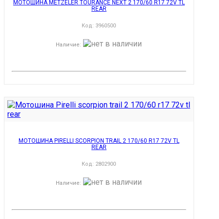
МОТОШИНА METZELER TOURANCE NEXT 2 170/60 R17 72V TL
REAR
Код:
3960500
Наличие
:
МОТОШИНА PIRELLI SCORPION TRAIL 2 170/60 R17 72V TL
REAR
Код:
2802900
Наличие
: