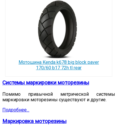
Мотошина Kenda k678 big block paver
170/60 b17 72h tl rear
Системы маркировки моторезины
Помимо привычной метрической системы
маркировки моторезины существуют и другие.
Подробнее...
Маркировка моторезины