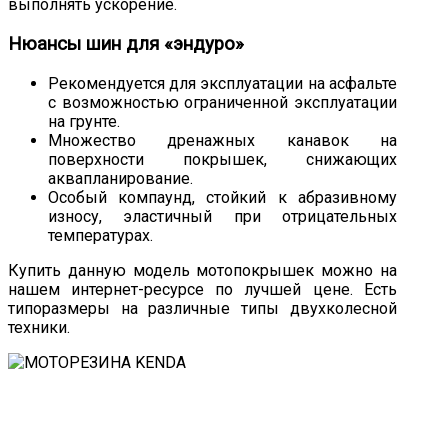
выполнять ускорение.
Нюансы шин для «эндуро»
Рекомендуется для эксплуатации на асфальте
с возможностью ограниченной эксплуатации
на грунте.
Множество дренажных канавок на
поверхности покрышек, снижающих
аквапланирование.
Особый компаунд, стойкий к абразивному
износу, эластичный при отрицательных
температурах.
Купить данную модель мотопокрышек можно на
нашем интернет-ресурсе по лучшей цене. Есть
типоразмеры на различные типы двухколесной
техники.