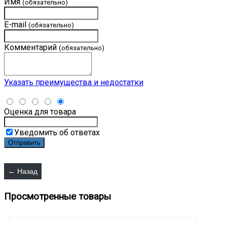
Имя
(обязательно)
E-mail
(обязательно)
Комментарий
(обязательно)
Указать преимущества и недостатки
Оценка для товара
Уведомить об ответах
Просмотренные товары