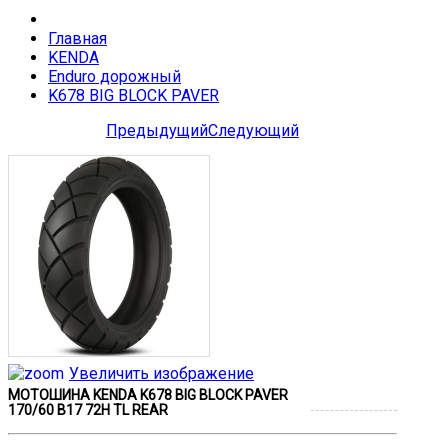
Главная
KENDA
Enduro дорожный
K678 BIG BLOCK PAVER
Предыдущий
Следующий
Увеличить изображение
МОТОШИНА KENDA K678 BIG BLOCK PAVER
170/60 B17 72H TL REAR