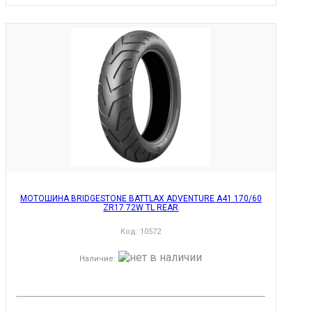
МОТОШИНА BRIDGESTONE BATTLAX ADVENTURE A41 170/60
ZR17 72W TL REAR
Код:
10572
Наличие
: