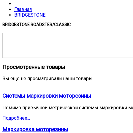
Главная
BRIDGESTONE
BRIDGESTONE ROADSTER/CLASSIC
Просмотренные товары
Вы еще не просматривали наши товары...
Системы маркировки моторезины
Помимо привычной метрической системы маркировки мо
Подробнее...
Маркировка моторезины