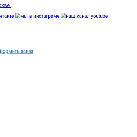
формить заказ