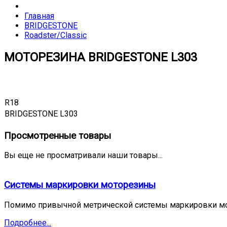
Главная
BRIDGESTONE
Roadster/Classic
МОТОРЕЗИНА BRIDGESTONE L303
R18
BRIDGESTONE L303
Просмотренные товары
Вы еще не просматривали наши товары...
Системы маркировки моторезины
Помимо привычной метрической системы маркировки мо
Подробнее...