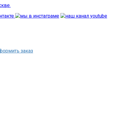
формить заказ