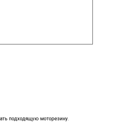
рать подходящую моторезину.