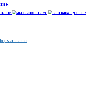
формить заказ