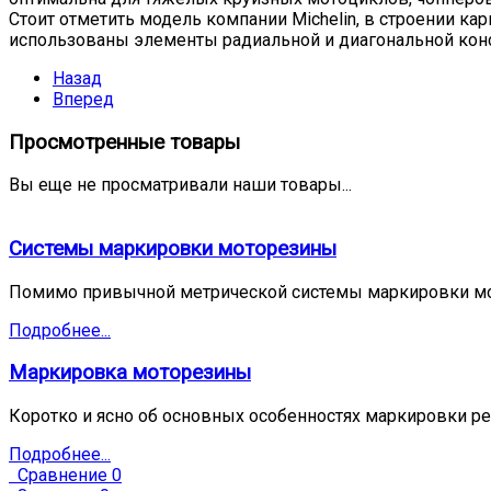
Стоит отметить модель компании Michelin, в строении ка
использованы элементы радиальной и диагональной кон
Назад
Вперед
Просмотренные товары
Вы еще не просматривали наши товары...
Системы маркировки моторезины
Помимо привычной метрической системы маркировки мо
Подробнее...
Маркировка моторезины
Коротко и ясно об основных особенностях маркировки ре
Подробнее...
Сравнение
0