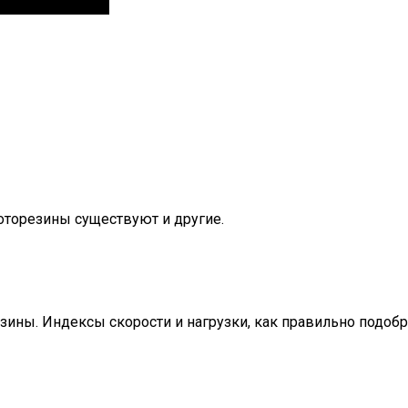
торезины существуют и другие.
зины. Индексы скорости и нагрузки, как правильно подоб