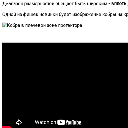
Диапазон размерностей обещает быть широким -
вплоть 
Одной из фишек новинки будет изображение кобры на кр