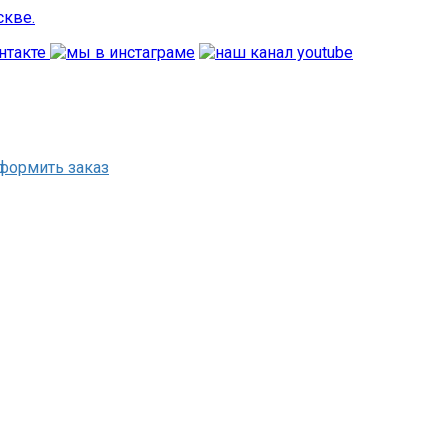
формить заказ