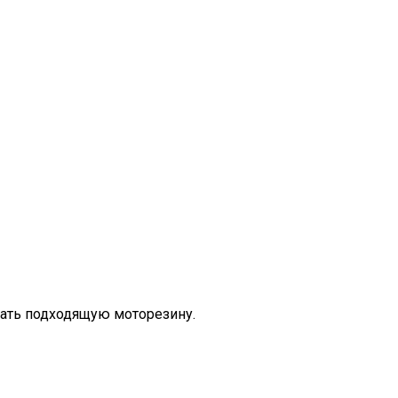
рать подходящую моторезину.