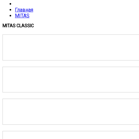
Главная
MITAS
MITAS CLASSIC