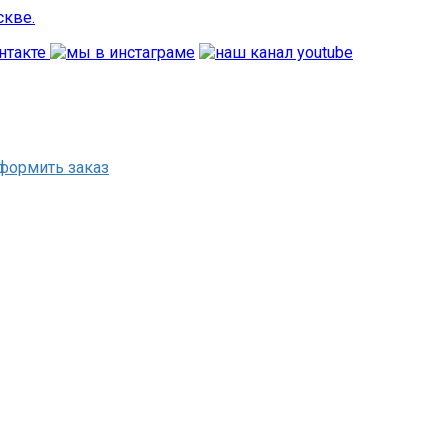
формить заказ