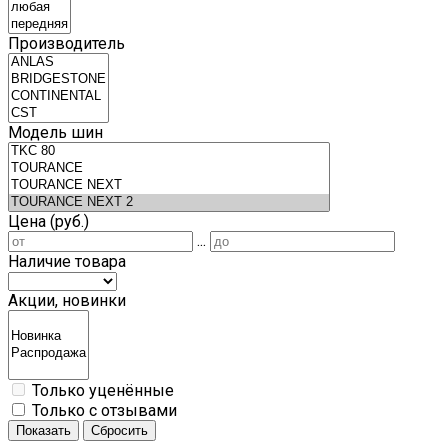
Производитель
Модель шин
Цена (руб.)
...
Наличие товара
Акции, новинки
Только уценённые
Только с отзывами
Показать
Сбросить