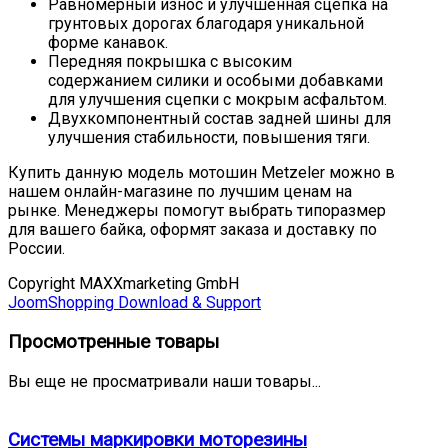
Равномерный износ и улучшенная сцепка на
грунтовых дорогах благодаря уникальной
форме канавок.
Передняя покрышка с высоким
содержанием силики и особыми добавками
для улучшения сцепки с мокрым асфальтом.
Двухкомпонентный состав задней шины для
улучшения стабильности, повышения тяги.
Купить данную модель мотошин Metzeler можно в
нашем онлайн-магазине по лучшим ценам на
рынке. Менеджеры помогут выбрать типоразмер
для вашего байка, оформят заказа и доставку по
России.
Copyright MAXXmarketing GmbH
JoomShopping Download & Support
Просмотренные товары
Вы еще не просматривали наши товары...
Системы маркировки моторезины