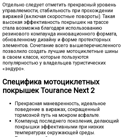
Отдельно следует отметить прекрасный уровень
управляемости, стабильность при прохождении
виражей (включая скоростные повороты). Такая
высокая эффективность покрышек на трассе
стала возможна благодаря использованию
резинового компаунда инновационного формата,
обновленному дизайну и форме протекторных
элементов. Сочетание всего вышеперечисленного
позволило создать лучшие мотоциклетные шины
в своем классе, которые пользуются
популярностью у владельцев туристических
«эндуро».
Специфика мотоциклетных
покрышек Tourance Next 2
Прекрасная маневренность, идеальное
поведение в виражах, сокращенный
тормозной путь на мокром асфальте.
Компаунд последнего поколения, делающий
покрышки эффективными при низких
температурах окружающей среды.