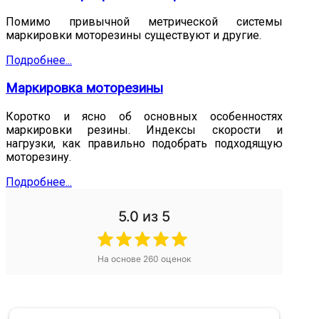
Помимо привычной метрической системы
маркировки моторезины существуют и другие.
Подробнее...
Маркировка моторезины
Коротко и ясно об основных особенностях
маркировки резины. Индексы скорости и
нагрузки, как правильно подобрать подходящую
моторезину.
Подробнее...
5.0
из 5
На основе
260
оценок