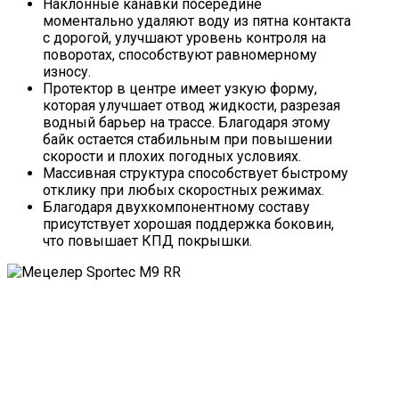
Наклонные канавки посередине
моментально удаляют воду из пятна контакта
с дорогой, улучшают уровень контроля на
поворотах, способствуют равномерному
износу.
Протектор в центре имеет узкую форму,
которая улучшает отвод жидкости, разрезая
водный барьер на трассе. Благодаря этому
байк остается стабильным при повышении
скорости и плохих погодных условиях.
Массивная структура способствует быстрому
отклику при любых скоростных режимах.
Благодаря двухкомпонентному составу
присутствует хорошая поддержка боковин,
что повышает КПД покрышки.