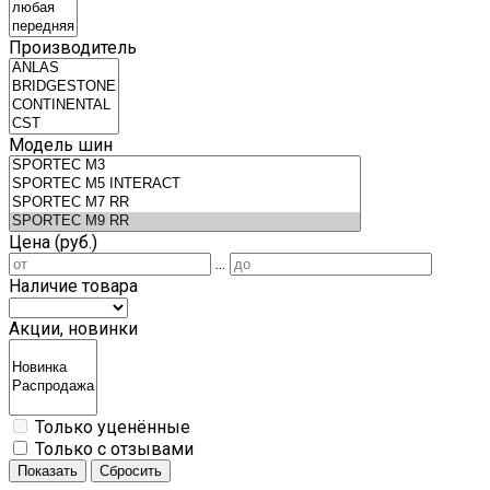
Производитель
Модель шин
Цена (руб.)
...
Наличие товара
Акции, новинки
Только уценённые
Только с отзывами
Показать
Сбросить