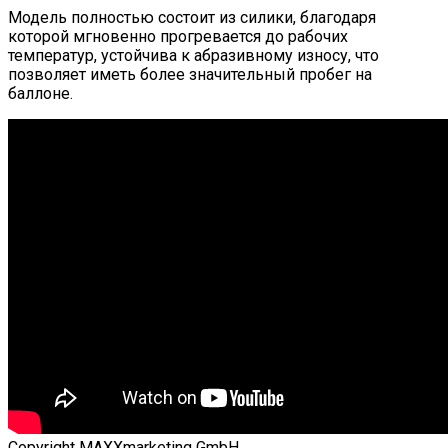
Модель полностью состоит из силики, благодаря
которой мгновенно прогревается до рабочих
температур, устойчива к абразивному износу, что
позволяет иметь более значительный пробег на
баллоне.
Copyright MAXXmarketing GmbH