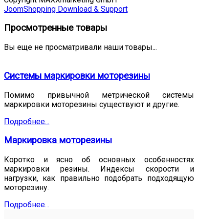
JoomShopping Download & Support
Просмотренные товары
Вы еще не просматривали наши товары...
Системы маркировки моторезины
Помимо привычной метрической системы
маркировки моторезины существуют и другие.
Подробнее...
Маркировка моторезины
Коротко и ясно об основных особенностях
маркировки резины. Индексы скорости и
нагрузки, как правильно подобрать подходящую
моторезину.
Подробнее...