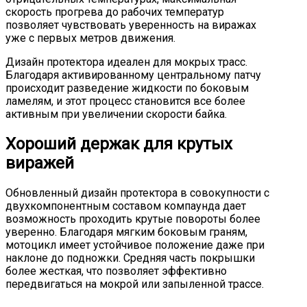
скорость прогрева до рабочих температур
позволяет чувствовать уверенность на виражах
уже с первых метров движения.
Дизайн протектора идеален для мокрых трасс.
Благодаря активированному центральному патчу
происходит разведение жидкости по боковым
ламелям, и этот процесс становится все более
активным при увеличении скорости байка.
Хороший держак для крутых
виражей
Обновленный дизайн протектора в совокупности с
двухкомпонентным составом компаунда дает
возможность проходить крутые повороты более
уверенно. Благодаря мягким боковым граням,
мотоцикл имеет устойчивое положение даже при
наклоне до подножки. Средняя часть покрышки
более жесткая, что позволяет эффективно
передвигаться на мокрой или запыленной трассе.