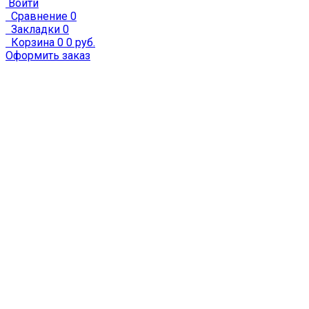
Войти
Сравнение
0
Закладки
0
Корзина
0
0 руб.
Оформить заказ