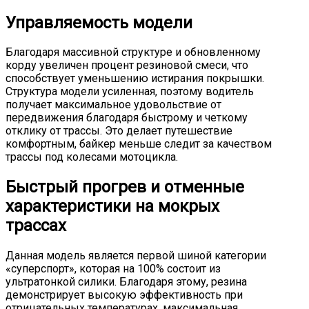
Управляемость модели
Благодаря массивной структуре и обновленному
корду увеличен процент резиновой смеси, что
способствует уменьшению истирания покрышки.
Структура модели усиленная, поэтому водитель
получает максимальное удовольствие от
передвижения благодаря быстрому и четкому
отклику от трассы. Это делает путешествие
комфортным, байкер меньше следит за качеством
трассы под колесами мотоцикла.
Быстрый прогрев и отменные
характеристики на мокрых
трассах
Данная модель является первой шиной категории
«суперспорт», которая на 100% состоит из
ультратонкой силики. Благодаря этому, резина
демонстрирует высокую эффективность при
отрицательных температурах, максимальная