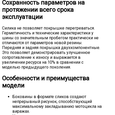
Сохранность параметров на
протяжении всего срока
эксплуатации
Силика не позволяет покрышке перегреваться.
Герметичность и технические характеристики у
шины со значительным пробегом практически не
отличаются от параметров новой резины.
Передняя и задняя покрышка двухкомпонентные.
Это позволяет демонстрировать улучшенное
сопротивление к износу и выражается в
увеличении ресурса на 10% в сравнении с
моделью предыдущего поколения.
Особенности и преимущества
модели
Боковины в формате сликов создают
непрерывный рисунок, способствующий
максимальному закладыванию мотоцикла на
виражах.