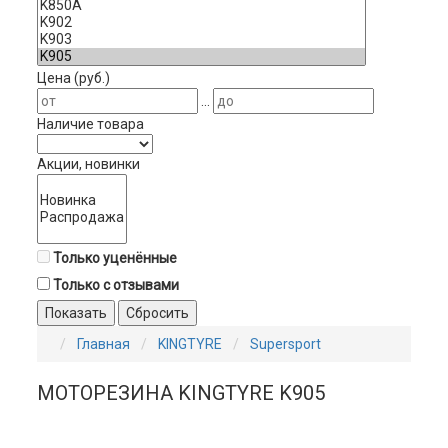
Цена (руб.)
...
Наличие товара
Акции, новинки
Только уценённые
Только с отзывами
Показать
Сбросить
Главная
KINGTYRE
Supersport
МОТОРЕЗИНА KINGTYRE K905