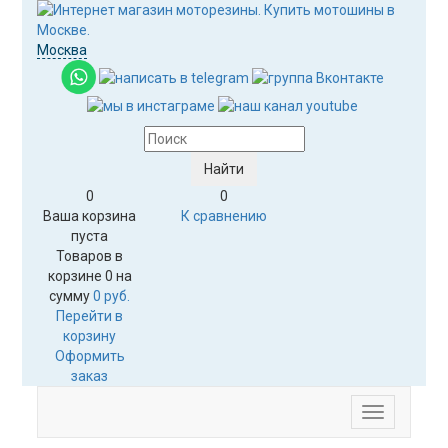
Москва
0
0
Ваша корзина
К сравнению
пуста
Товаров в
корзине
0
на
сумму
0 руб.
Перейти в
корзину
Оформить
заказ
Меню