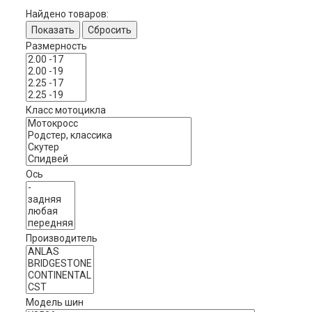
Найдено товаров:
Показать
Сбросить
Размерность
Класс мотоцикла
Ось
Производитель
Модель шин