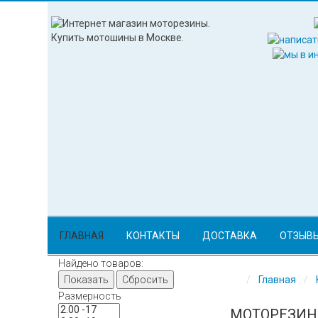
ГЛАВНАЯ
КОНТАКТЫ
ДОСТАВКА
ОТЗЫВ
Найдено товаров:
Показать
Сбросить
Главная
Размерность
МОТОРЕЗИНА