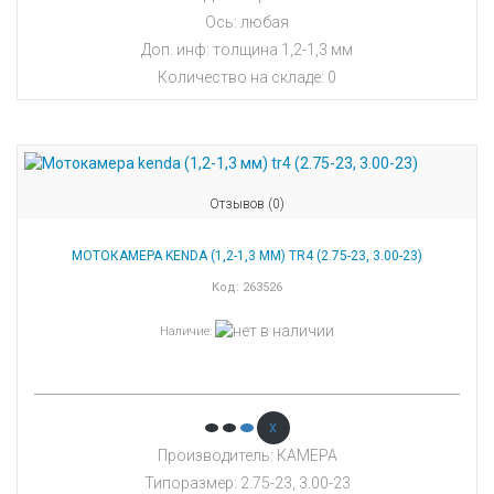
Ось: любая
Доп. инф: толщина 1,2-1,3 мм
Количество на складе:
0
Отзывов (0)
МОТОКАМЕРА KENDA (1,2-1,3 ММ) TR4 (2.75-23, 3.00-23)
Код:
263526
Наличие
:
x
Производитель: КАМЕРА
Типоразмер: 2.75-23, 3.00-23