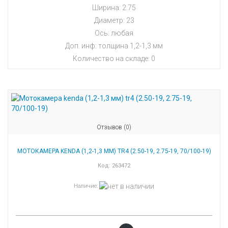
Ширина: 2.75
Диаметр: 23
Ось: любая
Доп. инф: толщина 1,2-1,3 мм
Количество на складе:
0
Отзывов (0)
МОТОКАМЕРА KENDA (1,2-1,3 ММ) TR4 (2.50-19, 2.75-19, 70/100-19)
Код:
263472
Наличие
: