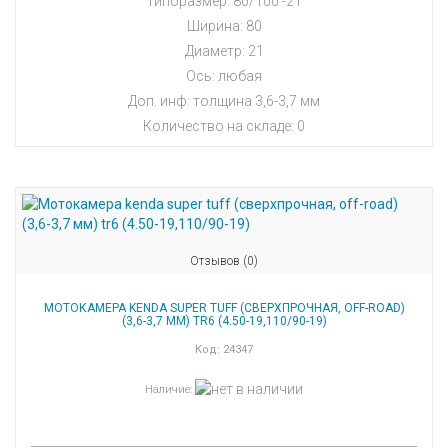
Типоразмер: 80/100 -21
Ширина: 80
Диаметр: 21
Ось: любая
Доп. инф: толщина 3,6-3,7 мм
Количество на складе:
0
Отзывов (0)
МОТОКАМЕРА KENDA SUPER TUFF (СВЕРХПРОЧНАЯ, OFF-ROAD)
(3,6-3,7 ММ) TR6 (4.50-19,110/90-19)
Код:
24347
Наличие
: