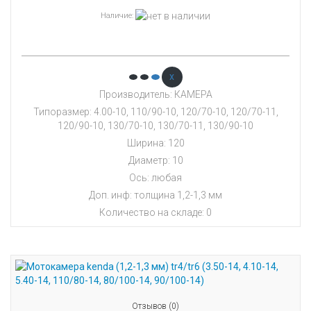
Наличие
:
x
Производитель: КАМЕРА
Типоразмер: 4.00-10, 110/90-10, 120/70-10, 120/70-11,
120/90-10, 130/70-10, 130/70-11, 130/90-10
Ширина: 120
Диаметр: 10
Ось: любая
Доп. инф: толщина 1,2-1,3 мм
Количество на складе:
0
Отзывов (0)