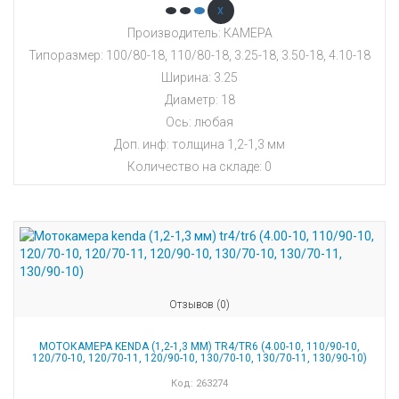
x
Производитель: КАМЕРА
Типоразмер: 100/80-18, 110/80-18, 3.25-18, 3.50-18, 4.10-18
Ширина: 3.25
Диаметр: 18
Ось: любая
Доп. инф: толщина 1,2-1,3 мм
Количество на складе:
0
Отзывов (0)
МОТОКАМЕРА KENDA (1,2-1,3 ММ) TR4/TR6 (4.00-10, 110/90-10,
120/70-10, 120/70-11, 120/90-10, 130/70-10, 130/70-11, 130/90-10)
Код:
263274