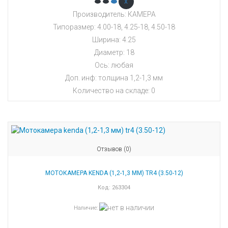
x
Производитель: КАМЕРА
Типоразмер: 4.00-18, 4.25-18, 4.50-18
Ширина: 4.25
Диаметр: 18
Ось: любая
Доп. инф: толщина 1,2-1,3 мм
Количество на складе:
0
Отзывов (0)
МОТОКАМЕРА KENDA (1,2-1,3 ММ) TR4 (3.50-12)
Код:
263304
Наличие
: