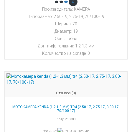
x
Производитель: КАМЕРА
Типоразмер: 2.50-19, 2.75-19, 70/100-19
Ширина: 70
Диаметр: 19
Ось: любая
Доп. инф: толщина 1,2-1,3 мм
Количество на складе:
0
Отзывов (0)
МОТОКАМЕРА KENDA (1,2-1,3 ММ) TR4 (2.50-17, 2.75-17, 3.00-17,
70/100-17)
Код:
263380
Наличие
: