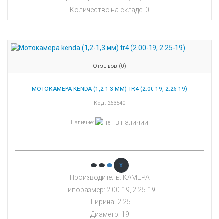
Количество на складе:
0
Отзывов (0)
МОТОКАМЕРА KENDA (1,2-1,3 ММ) TR4 (2.00-19, 2.25-19)
Код:
263540
Наличие
:
x
Производитель: КАМЕРА
Типоразмер: 2.00-19, 2.25-19
Ширина: 2.25
Диаметр: 19