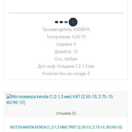
x
Производитель: КАМЕРА
Типоразмер: 4.00-10
Ширина: 4
Диаметр: 10
Ось: любая
Доп. инф: толщина 1,2-1,3 мм
Количество на складе:
0
Отзывов (0)
МОТОКАМЕРА KENDA (1,2-1,3 ММ) TR87 (2.50-10, 2.75-10, 80/90-10)