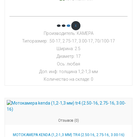
x
Производитель: КАМЕРА
Типоразмер: .50-17, 2.75-17, 3.00-17, 70/100-17
Ширина: 2.5
Диаметр: 17
Ось: любая
Доп. инф: толщина 1,2-1,3 мм
Количество на складе:
0
Отзывов (0)
МОТОКАМЕРА KENDA (1,2-1,3 ММ) TR4 (2.50-16, 2.75-16, 3.00-16)