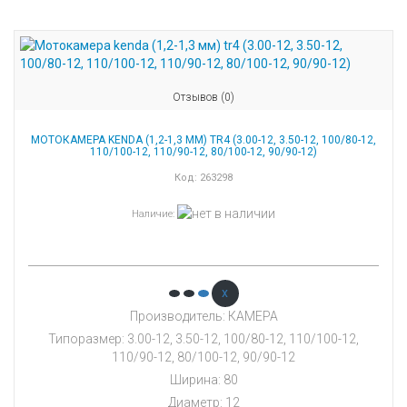
Отзывов (0)
МОТОКАМЕРА KENDA (1,2-1,3 ММ) TR4 (3.00-12, 3.50-12, 100/80-12,
110/100-12, 110/90-12, 80/100-12, 90/90-12)
Код:
263298
Наличие
:
x
Производитель: КАМЕРА
Типоразмер: 3.00-12, 3.50-12, 100/80-12, 110/100-12,
110/90-12, 80/100-12, 90/90-12
Ширина: 80
Диаметр: 12