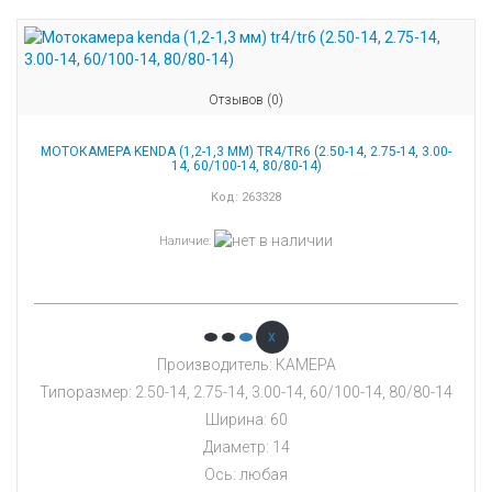
Отзывов (0)
МОТОКАМЕРА KENDA (1,2-1,3 ММ) TR4/TR6 (2.50-14, 2.75-14, 3.00-
14, 60/100-14, 80/80-14)
Код:
263328
Наличие
:
x
Производитель: КАМЕРА
Типоразмер: 2.50-14, 2.75-14, 3.00-14, 60/100-14, 80/80-14
Ширина: 60
Диаметр: 14
Ось: любая