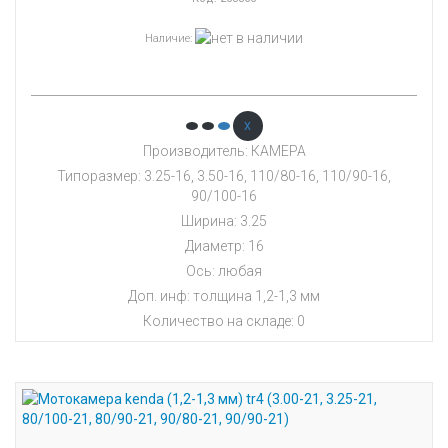
Наличие
:
x
Производитель: КАМЕРА
Типоразмер: 3.25-16, 3.50-16, 110/80-16, 110/90-16,
90/100-16
Ширина: 3.25
Диаметр: 16
Ось: любая
Доп. инф: толщина 1,2-1,3 мм
Количество на складе:
0