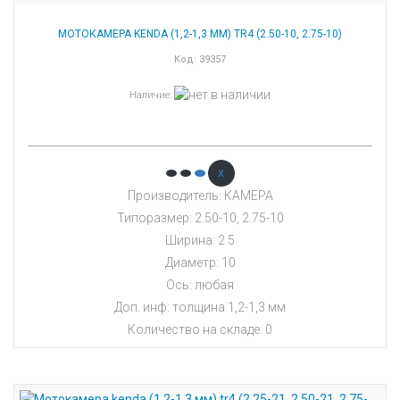
МОТОКАМЕРА KENDA (1,2-1,3 ММ) TR4 (2.50-10, 2.75-10)
Код:
39357
Наличие
:
x
Производитель: КАМЕРА
Типоразмер: 2.50-10, 2.75-10
Ширина: 2.5
Диаметр: 10
Ось: любая
Доп. инф: толщина 1,2-1,3 мм
Количество на складе:
0