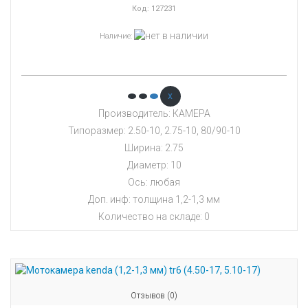
Код:
127231
Наличие
:
x
Производитель: КАМЕРА
Типоразмер: 2.50-10, 2.75-10, 80/90-10
Ширина: 2.75
Диаметр: 10
Ось: любая
Доп. инф: толщина 1,2-1,3 мм
Количество на складе:
0
Отзывов (0)