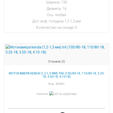
Ширина: 130
Диаметр: 16
Ось: любая
Доп. инф: толщина 1,2-1,3 мм
Количество на складе:
0
Отзывов (0)
МОТОКАМЕРА KENDA (1,2-1,3 ММ) TR6 (100/80-18, 110/80-18, 3.25-
18, 3.50-18, 4.10-18)
Код:
263441
Наличие
: