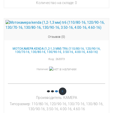
Количество на складе:
0
Отзывов (0)
МОТОКАМЕРА KENDA (1,2-1,3 ММ) TR6 (110/80-16, 120/90-16,
130/70-16, 130/80-16, 130/90-16, 3.50-16, 4.00-16, 4.60-16)
Код:
263373
Наличие
:
x
Производитель: КАМЕРА
Типоразмер: 110/80-16, 120/90-16, 130/70-16, 130/80-16,
130/90-16, 3.50-16, 4.00-16, 4.60-16