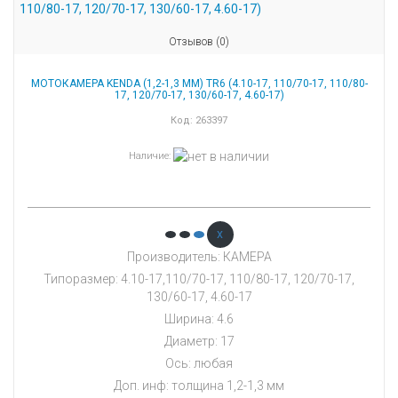
Отзывов (0)
МОТОКАМЕРА KENDA (1,2-1,3 ММ) TR6 (4.10-17, 110/70-17, 110/80-
17, 120/70-17, 130/60-17, 4.60-17)
Код:
263397
Наличие
:
x
Производитель: КАМЕРА
Типоразмер: 4.10-17,110/70-17, 110/80-17, 120/70-17,
130/60-17, 4.60-17
Ширина: 4.6
Диаметр: 17
Ось: любая
Доп. инф: толщина 1,2-1,3 мм