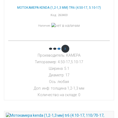
МОТОКАМЕРА KENDA (1,2-1,3 ММ) TR6 (4.50-17, 5.10-17)
Код:
263403
Наличие
:
x
Производитель: КАМЕРА
Типоразмер: 4.50-17,5.10-17
Ширина: 5.1
Диаметр: 17
Ось: любая
Доп. инф: толщина 1,2-1,3 мм
Количество на складе:
0