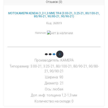
Отзывов (0)
МОТОКАМЕРА KENDA (1,2-1,3 ММ) TR4 (3.00-21, 3.25-21, 80/100-21,
80/90-21, 90/80-21, 90/90-21)
Код:
263519
Наличие
:
x
Производитель: КАМЕРА
Типоразмер: 3.00-21, 3.25-21, 80/100-21, 80/90-21, 90/80-
21, 90/90-21
Ширина: 90
Диаметр: 21
Ось: любая
Доп. инф: толщина 1,2-1,3 мм
Количество на складе:
0