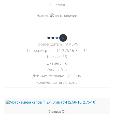
Код:
263359
Наличие
:
x
Производитель: КАМЕРА
Типоразмер: 2.50-16, 2.75-16, 3.00-16
Ширина: 2.5
Диаметр: 16
Ось: любая
Доп. инф: толщина 1,2-1,3 мм
Количество на складе:
0
Отзывов (0)