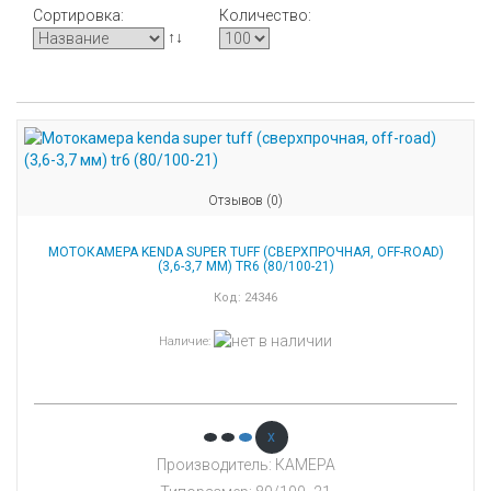
Сортировка:
Количество:
↑↓
Отзывов (0)
МОТОКАМЕРА KENDA SUPER TUFF (СВЕРХПРОЧНАЯ, OFF-ROAD)
(3,6-3,7 ММ) TR6 (80/100-21)
Код:
24346
Наличие
:
x
Производитель: КАМЕРА