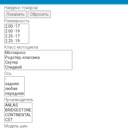
Найдено товаров:
Показать
Сбросить
Размерность
Класс мотоцикла
Ось
Производитель
Модель шин