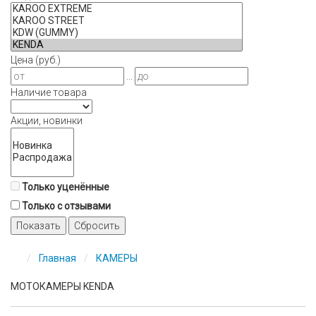
Цена (руб.)
...
Наличие товара
Акции, новинки
Только уценённые
Только с отзывами
Показать
Сбросить
Главная
КАМЕРЫ
МОТОКАМЕРЫ KENDA