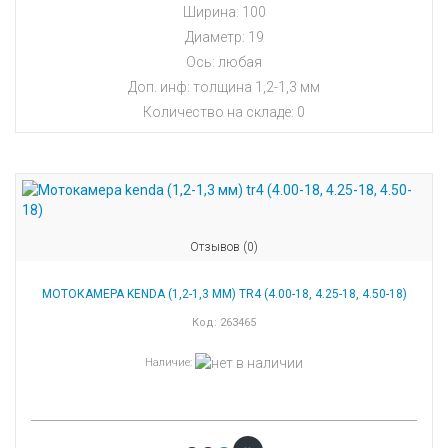
Ширина: 100
Диаметр: 19
Ось: любая
Доп. инф: толщина 1,2-1,3 мм
Количество на складе:
0
Отзывов (0)
МОТОКАМЕРА KENDA (1,2-1,3 ММ) TR4 (4.00-18, 4.25-18, 4.50-18)
Код:
263465
Наличие
: