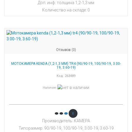
Доп. инф: толщина 1,2-1,3 мм
Количество на складе:
0
Отзывов (0)
МОТОКАМЕРА KENDA (1,2-1,3 ММ) TR4 (90/90-19, 100/90-19, 3.00-
19, 3.60-19)
Код:
263489
Наличие
:
x
Производитель: КАМЕРА
Типоразмер: 90/90-19, 100/90-19, 3.00-19, 3.60-19