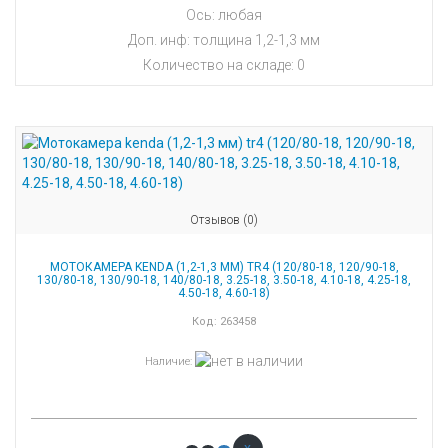
Ось: любая
Доп. инф: толщина 1,2-1,3 мм
Количество на складе:
0
Отзывов (0)
МОТОКАМЕРА KENDA (1,2-1,3 ММ) TR4 (120/80-18, 120/90-18,
130/80-18, 130/90-18, 140/80-18, 3.25-18, 3.50-18, 4.10-18, 4.25-18,
4.50-18, 4.60-18)
Код:
263458
Наличие
: