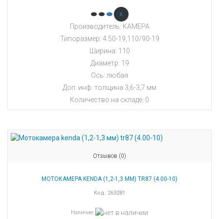
x
Производитель: КАМЕРА
Типоразмер: 4.50-19,110/90-19
Ширина: 110
Диаметр: 19
Ось: любая
Доп. инф: толщина 3,6-3,7 мм
Количество на складе:
0
Отзывов (0)
МОТОКАМЕРА KENDA (1,2-1,3 ММ) TR87 (4.00-10)
Код:
263281
Наличие
: