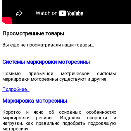
Просмотренные товары
Вы еще не просматривали наши товары...
Системы маркировки моторезины
Помимо привычной метрической системы
маркировки моторезины существуют и другие.
Подробнее...
Маркировка моторезины
Коротко и ясно об основных особенностях
маркировки резины. Индексы скорости и
нагрузки, как правильно подобрать подходящую
моторезину.