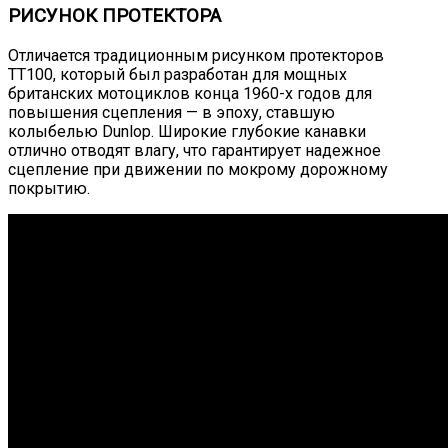
РИСУНОК ПРОТЕКТОРА
Отличается традиционным рисунком протекторов
TT100, который был разработан для мощных
британских мотоциклов конца 1960-х годов для
повышения сцепления — в эпоху, ставшую
колыбелью Dunlop. Широкие глубокие канавки
отлично отводят влагу, что гарантирует надежное
сцепление при движении по мокрому дорожному
покрытию.