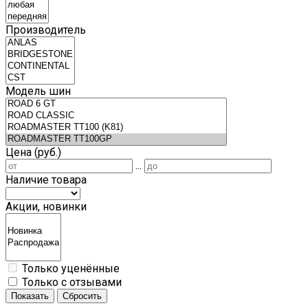
Производитель
Модель шин
Цена (руб.)
...
Наличие товара
Акции, новинки
Только уценённые
Только с отзывами
Показать
Сбросить