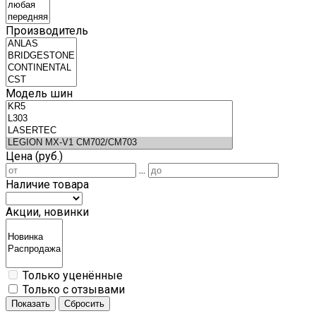
Производитель
Модель шин
Цена (руб.)
...
Наличие товара
Акции, новинки
Только уценённые
Только с отзывами
Показать
Сбросить