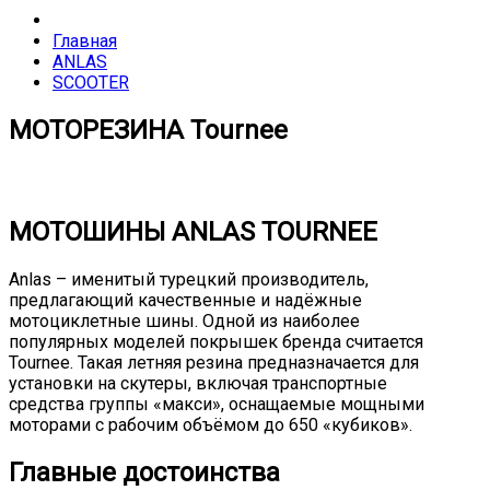
Главная
ANLAS
SCOOTER
МОТОРЕЗИНА Tournee
МОТОШИНЫ ANLAS TOURNEE
Anlas – именитый турецкий производитель,
предлагающий качественные и надёжные
мотоциклетные шины. Одной из наиболее
популярных моделей покрышек бренда считается
Tournee. Такая летняя резина предназначается для
установки на скутеры, включая транспортные
средства группы «макси», оснащаемые мощными
моторами с рабочим объёмом до 650 «кубиков».
Главные достоинства