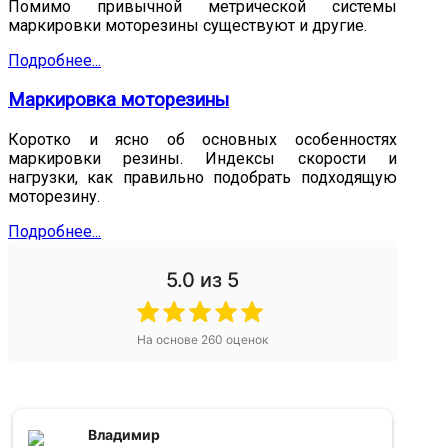
Помимо привычной метрической системы
маркировки моторезины существуют и другие.
Подробнее...
Маркировка моторезины
Коротко и ясно об основных особенностях
маркировки резины. Индексы скорости и
нагрузки, как правильно подобрать подходящую
моторезину.
Подробнее...
5.0
из 5
На основе
260
оценок
Владимир