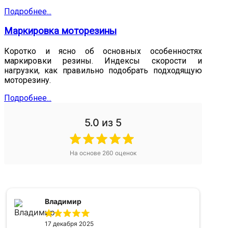
Подробнее...
Маркировка моторезины
Коротко и ясно об основных особенностях
маркировки резины. Индексы скорости и
нагрузки, как правильно подобрать подходящую
моторезину.
Подробнее...
5.0
из 5
На основе
260
оценок
Владимир
17 декабря 2025