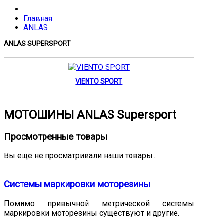
Главная
ANLAS
ANLAS SUPERSPORT
VIENTO SPORT
МОТОШИНЫ ANLAS Supersport
Просмотренные товары
Вы еще не просматривали наши товары...
Системы маркировки моторезины
Помимо привычной метрической системы
маркировки моторезины существуют и другие.