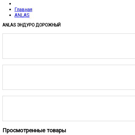
Главная
ANLAS
ANLAS ЭНДУРО ДОРОЖНЫЙ
Просмотренные товары