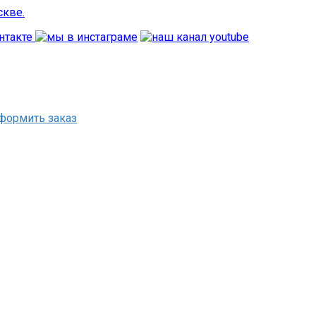
формить заказ