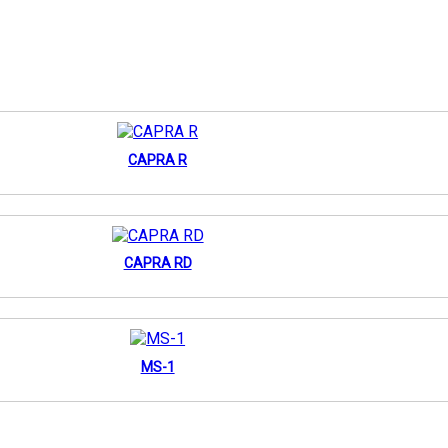
CAPRA R
CAPRA RD
MS-1