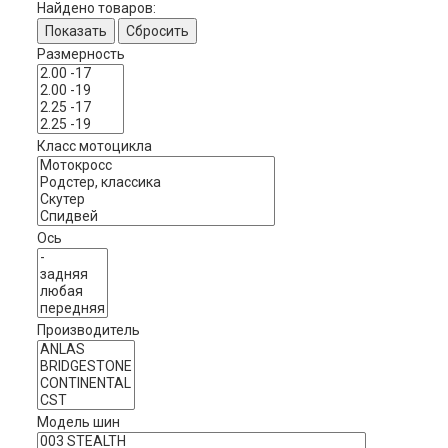
Найдено товаров:
Показать
Сбросить
Размерность
Класс мотоцикла
Ось
Производитель
Модель шин