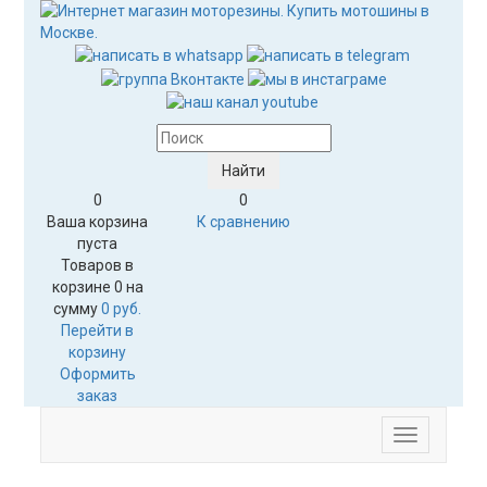
0
0
Ваша корзина
К сравнению
пуста
Товаров в
корзине
0
на
сумму
0 руб.
Перейти в
корзину
Оформить
заказ
Меню