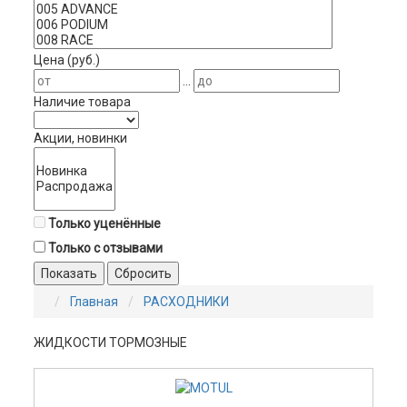
Цена (руб.)
...
Наличие товара
Акции, новинки
Только уценённые
Только с отзывами
Показать
Сбросить
Главная
РАСХОДНИКИ
ЖИДКОСТИ ТОРМОЗНЫЕ