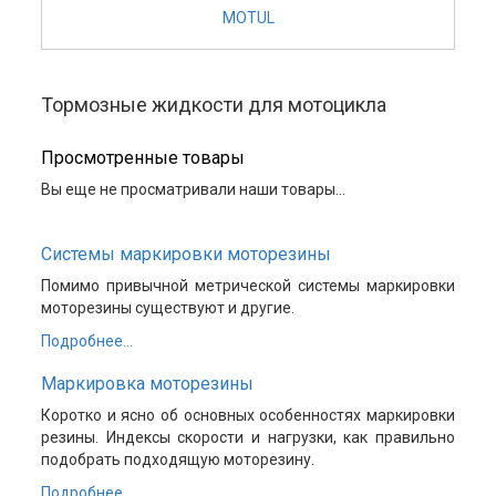
MOTUL
Тормозные жидкости для мотоцикла
Просмотренные товары
Вы еще не просматривали наши товары...
Системы маркировки моторезины
Помимо привычной метрической системы маркировки
моторезины существуют и другие.
Подробнее...
Маркировка моторезины
Коротко и ясно об основных особенностях маркировки
резины. Индексы скорости и нагрузки, как правильно
подобрать подходящую моторезину.
Подробнее...