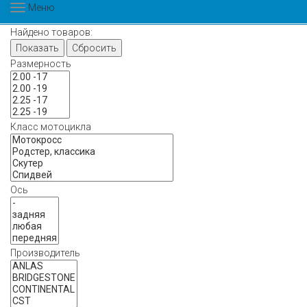
Меню
Найдено товаров:
Показать
Сбросить
Размерность
Класс мотоцикла
Ось
Производитель