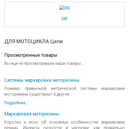
DID
ДЛЯ МОТОЦИКЛА Цепи
Просмотренные товары
Вы еще не просматривали наши товары...
Системы маркировки моторезины
Помимо привычной метрической системы маркировки
моторезины существуют и другие.
Подробнее...
Маркировка моторезины
Коротко и ясно об основных особенностях маркировки
резины. Индексы скорости и нагрузки, как правильно