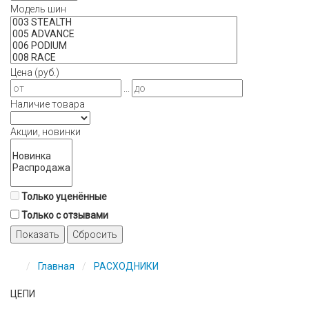
Модель шин
Цена (руб.)
...
Наличие товара
Акции, новинки
Только уценённые
Только с отзывами
Показать
Сбросить
Главная
РАСХОДНИКИ
ЦЕПИ