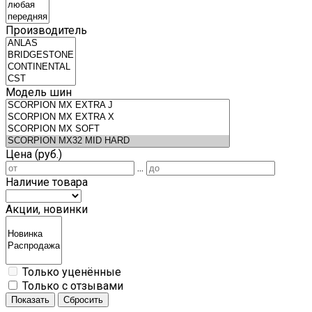
Производитель
Модель шин
Цена (руб.)
...
Наличие товара
Акции, новинки
Только уценённые
Только с отзывами
Показать
Сбросить