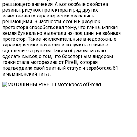
решающего значения. А вот особые свойства
резины, рисунок протектора и ряд других
качественных характеристик оказались
решающими. В частности, особый рисунок
протектора способствовал тому, что глина, мягкая
земля буквально вылетали из-под шин, не забивая
протектор. Такие исключительные внедорожные
характеристики позволили получить отличное
сцепление с грунтом. Таким образом, можно
сделать вывод о том, что бесспорным лидером
гонки стала моторезина от Pirelli, которая
подтвердила свой элитный статус и заработала 61-
й чемпионский титул.