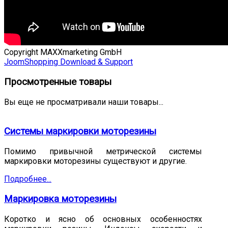
Copyright MAXXmarketing GmbH
JoomShopping Download & Support
Просмотренные товары
Вы еще не просматривали наши товары...
Системы маркировки моторезины
Помимо привычной метрической системы
маркировки моторезины существуют и другие.
Подробнее...
Маркировка моторезины
Коротко и ясно об основных особенностях