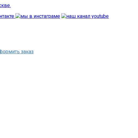
формить заказ