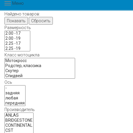
Меню
Найдено товаров:
Показать
Сбросить
Размерность
Класс мотоцикла
Ось
Производитель