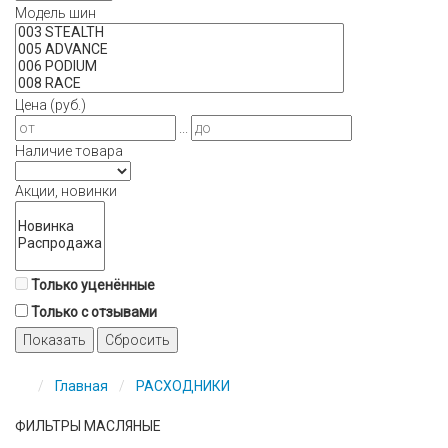
Модель шин
Цена (руб.)
...
Наличие товара
Акции, новинки
Только уценённые
Только с отзывами
Показать
Сбросить
Главная
РАСХОДНИКИ
ФИЛЬТРЫ МАСЛЯНЫЕ