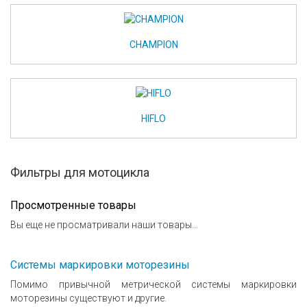
CHAMPION
HIFLO
Фильтры для мотоцикла
Просмотренные товары
Вы еще не просматривали наши товары...
Системы маркировки моторезины
Помимо привычной метрической системы маркировки
моторезины существуют и другие.