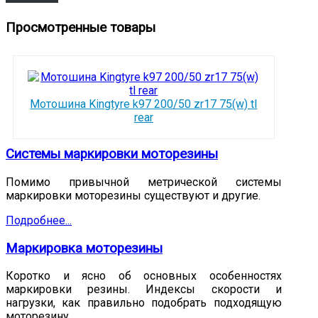
Просмотренные товары
Мотошина Kingtyre k97 200/50 zr17 75(w) tl
rear
Системы маркировки моторезины
Помимо привычной метрической системы
маркировки моторезины существуют и другие.
Подробнее...
Маркировка моторезины
Коротко и ясно об основных особенностях
маркировки резины. Индексы скорости и
нагрузки, как правильно подобрать подходящую
моторезину.