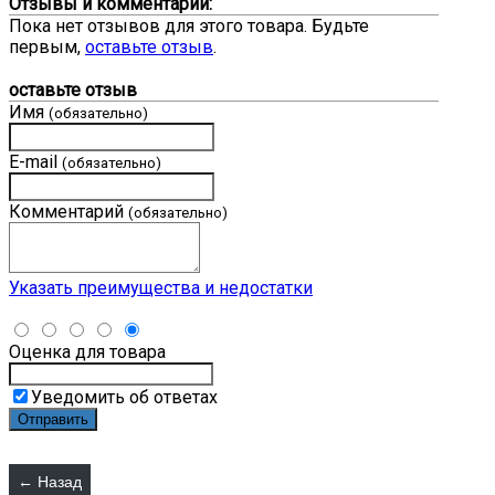
Отзывы и комментарии:
Пока нет отзывов для этого товара. Будьте
первым,
оставьте отзыв
.
оставьте отзыв
Имя
(обязательно)
E-mail
(обязательно)
Комментарий
(обязательно)
Указать преимущества и недостатки
Оценка для товара
Уведомить об ответах