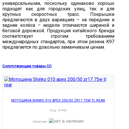
универсальными, поскольку одинаково хорошо
подходят как для городских улиц, так и для
крупных скоростных трасс. Покрышки
предлагаются в двух вариациях – на передние и
задние колёса – модели отличаются шириной и
беговой дорожкой. Продукция китайского бренда
соответствует строгим требованиям
международных стандартов, при этом резина K97
предлагается по довольно заманчивым ценам.
Сопутствующие товары (2)
МОТОШИНА SHINKO 010 APEX 200/50 ZR17 75W TL REAR
Код:
41449
Наличие
: