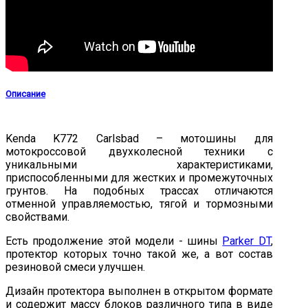
Описание
Kenda K772 Carlsbad – мотошины для
мотокроссовой двухколесной техники с
уникальными характеристиками,
приспособленными для жестких и промежуточных
грунтов. На подобных трассах отличаются
отменной управляемостью, тягой и тормозными
свойствами.
Есть продолжение этой модели - шины
Parker DT
,
протектор которых точно такой же, а вот состав
резиновой смеси улучшен.
Дизайн протектора выполнен в открытом формате
и содержит массу блоков различного типа в виде