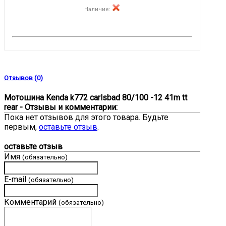
Наличие
:
Отзывов (0)
Мотошина Kenda k772 carlsbad 80/100 -12 41m tt
rear - Отзывы и комментарии:
Пока нет отзывов для этого товара. Будьте
первым,
оставьте отзыв
.
оставьте отзыв
Имя
(обязательно)
E-mail
(обязательно)
Комментарий
(обязательно)