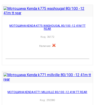
МОТОШИНА KENDA K775 WASHOUGAL 80/100 -12 41M TT
REAR
Код:
36172
Наличие
:
МОТОШИНА KENDA K771 MILLVILLE 80/100 -12 41M TT REAR
Код:
292380