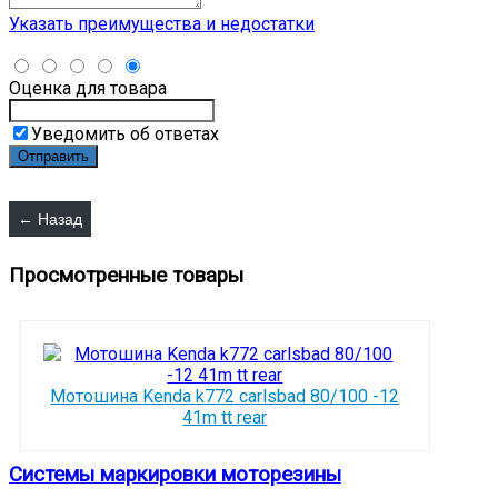
Указать преимущества и недостатки
Оценка для товара
Уведомить об ответах
Просмотренные товары
Мотошина Kenda k772 carlsbad 80/100 -12
41m tt rear
Системы маркировки моторезины