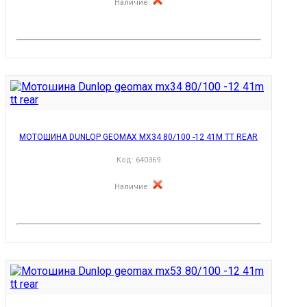
Наличие
:
МОТОШИНА DUNLOP GEOMAX MX34 80/100 -12 41M TT REAR
Код:
640369
Наличие
: