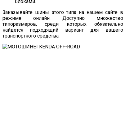
блоками.
Заказывайте шины этого типа на нашем сайте в
режиме онлайн. Доступно множество
типоразмеров, среди которых обязательно
найдется подходящий вариант для вашего
транспортного средства.