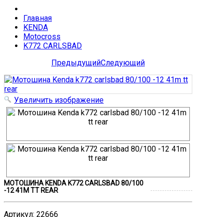
Главная
KENDA
Motocross
K772 CARLSBAD
Предыдущий
Следующий
Увеличить изображение
МОТОШИНА KENDA K772 CARLSBAD 80/100
-12 41M TT REAR
Артикул
:
22666