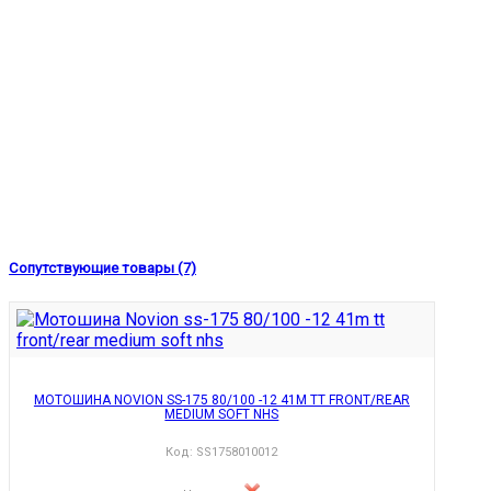
Сопутствующие товары (7)
МОТОШИНА NOVION SS-175 80/100 -12 41M TT FRONT/REAR
MEDIUM SOFT NHS
Код:
SS1758010012