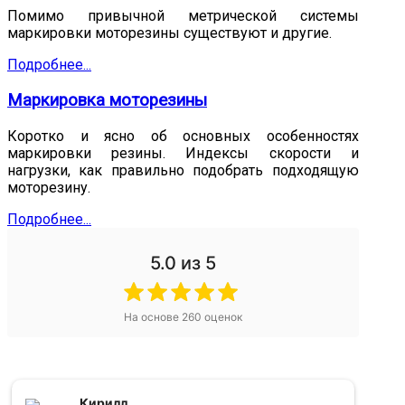
Помимо привычной метрической системы
маркировки моторезины существуют и другие.
Подробнее...
Маркировка моторезины
Коротко и ясно об основных особенностях
маркировки резины. Индексы скорости и
нагрузки, как правильно подобрать подходящую
моторезину.
Подробнее...
5.0
из 5
На основе
260
оценок
Кирилл