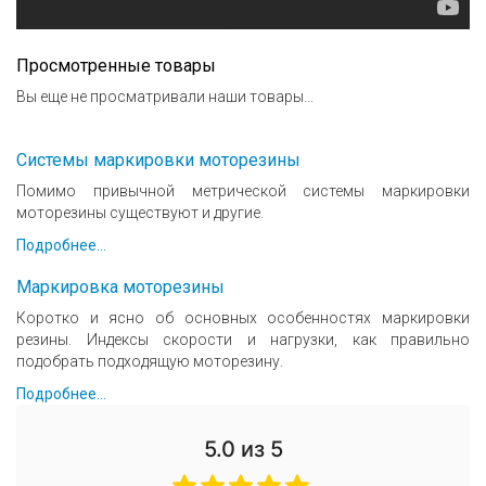
Просмотренные товары
Вы еще не просматривали наши товары...
Системы маркировки моторезины
Помимо привычной метрической системы маркировки
моторезины существуют и другие.
Подробнее...
Маркировка моторезины
Коротко и ясно об основных особенностях маркировки
резины. Индексы скорости и нагрузки, как правильно
подобрать подходящую моторезину.
Подробнее...
5.0
из 5