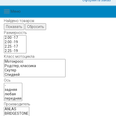
Оформить заказ
Меню
Найдено товаров:
Показать
Сбросить
Размерность
Класс мотоцикла
Ось
Производитель