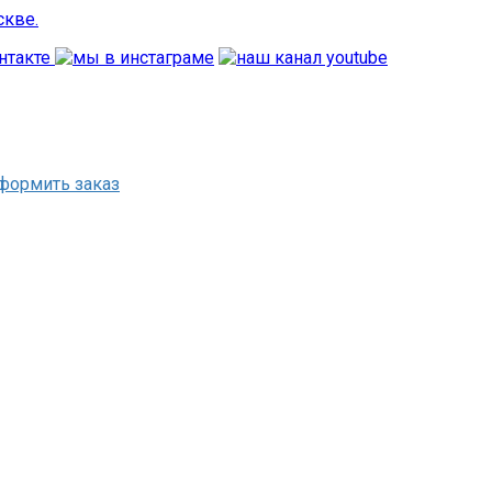
формить заказ