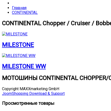
Главная
CONTINENTAL
CONTINENTAL Chopper / Cruiser / Bobb
MILESTONE
MILESTONE WW
МОТОШИНЫ CONTINENTAL CHOPPER/C
Copyright MAXXmarketing GmbH
JoomShopping Download & Support
Просмотренные товары